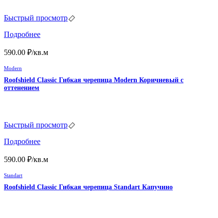
Быстрый просмотр
Подробнее
590.00
₽
/кв.м
Modern
Roofshield Classic Гибкая черепица Modern Коричневый с
оттенением
Быстрый просмотр
Подробнее
590.00
₽
/кв.м
Standart
Roofshield Classic Гибкая черепица Standart Капучино