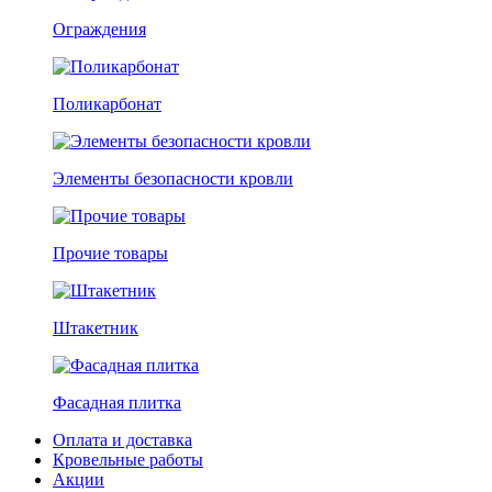
Ограждения
Поликарбонат
Элементы безопасности кровли
Прочие товары
Штакетник
Фасадная плитка
Оплата и доставка
Кровельные работы
Акции