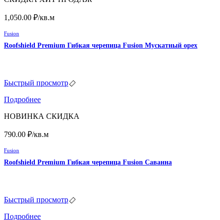
1,050.00
₽
/кв.м
Fusion
Roofshield Premium Гибкая черепица Fusion Мускатный орех
Быстрый просмотр
Подробнее
НОВИНКА
СКИДКА
790.00
₽
/кв.м
Fusion
Roofshield Premium Гибкая черепица Fusion Саванна
Быстрый просмотр
Подробнее