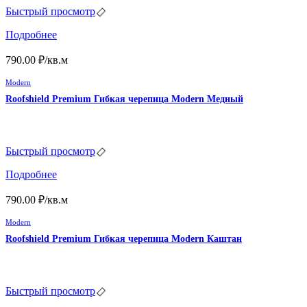
Быстрый просмотр
Подробнее
790.00
₽
/кв.м
Modern
Roofshield Premium Гибкая черепица Modern Медный
Быстрый просмотр
Подробнее
790.00
₽
/кв.м
Modern
Roofshield Premium Гибкая черепица Modern Каштан
Быстрый просмотр