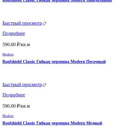
Roofshield Classic Гибкая черепица Modern Миндальный
Быстрый просмотр
Подробнее
590.00
₽
/кв.м
Modern
Roofshield Classic Гибкая черепица Modern Песочный
Быстрый просмотр
Подробнее
590.00
₽
/кв.м
Modern
Roofshield Classic Гибкая черепица Modern Медный