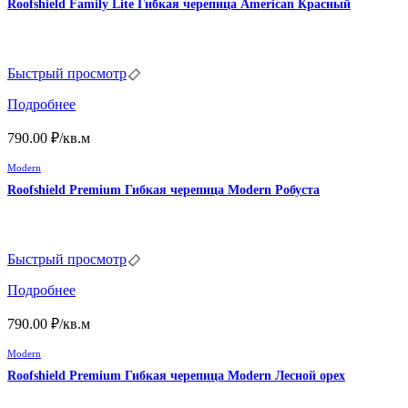
Roofshield Family Lite Гибкая черепица American Красный
Быстрый просмотр
Подробнее
790.00
₽
/кв.м
Modern
Roofshield Premium Гибкая черепица Modern Робуста
Быстрый просмотр
Подробнее
790.00
₽
/кв.м
Modern
Roofshield Premium Гибкая черепица Modern Лесной орех