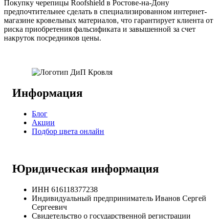
Покупку черепицы Roofshield в Ростове-на-Дону
предпочтительнее сделать в специализированном интернет-
магазине кровельных материалов, что гарантирует клиента от
риска приобретения фальсификата и завышенной за счет
накруток посредников цены.
Информация
Блог
Акции
Подбор цвета онлайн
Юридическая информация
ИНН 616118377238
Индивидуальный предприниматель Иванов Сергей
Сергеевич
Свидетельство о государственной регистрации