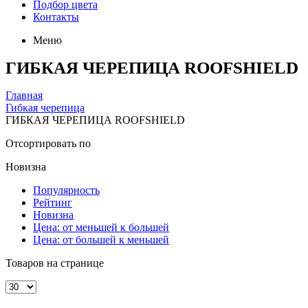
Подбор цвета
Контакты
Меню
ГИБКАЯ ЧЕРЕПИЦА ROOFSHIELD
Главная
Гибкая черепица
ГИБКАЯ ЧЕРЕПИЦА ROOFSHIELD
Отсортировать по
Новизна
Популярность
Рейтинг
Новизна
Цена: от меньшей к большей
Цена: от большей к меньшей
Товаров на странице