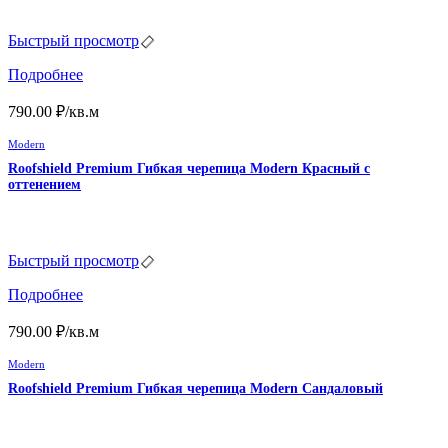
Быстрый просмотр
Подробнее
790.00
₽
/кв.м
Modern
Roofshield Premium Гибкая черепица Modern Красный с
оттенением
Быстрый просмотр
Подробнее
790.00
₽
/кв.м
Modern
Roofshield Premium Гибкая черепица Modern Сандаловый