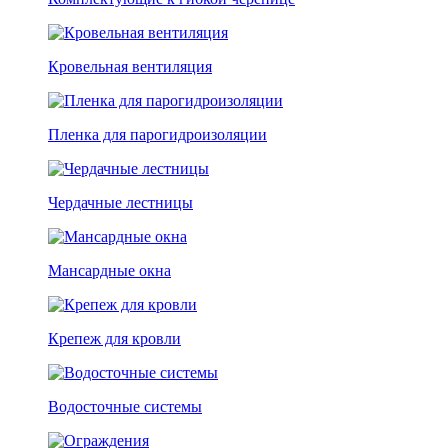
Кровельная вентиляция
Пленка для парогидроизоляции
Чердачные лестницы
Мансардные окна
Крепеж для кровли
Водосточные системы