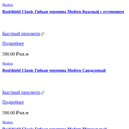
Modern
Roofshield Classic Гибкая черепица Modern Красный с оттенением
Быстрый просмотр
Подробнее
590.00
₽
/кв.м
Modern
Roofshield Classic Гибкая черепица Modern Сандаловый
Быстрый просмотр
Подробнее
590.00
₽
/кв.м
Modern