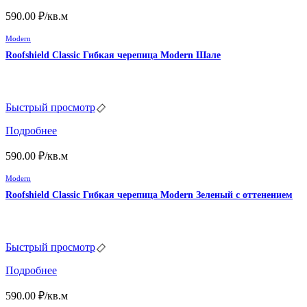
590.00
₽
/кв.м
Modern
Roofshield Classic Гибкая черепица Modern Шале
Быстрый просмотр
Подробнее
590.00
₽
/кв.м
Modern
Roofshield Classic Гибкая черепица Modern Зеленый с оттенением
Быстрый просмотр
Подробнее
590.00
₽
/кв.м