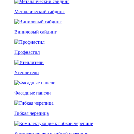
Металлический сайдинг
Виниловый сайдинг
Профнастил
Утеплители
Фасадные панели
Гибкая черепица
Комплектующие к гибкой черепице