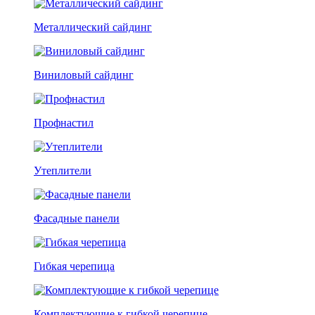
Металлический сайдинг
Виниловый сайдинг
Профнастил
Утеплители
Фасадные панели
Гибкая черепица
Комплектующие к гибкой черепице