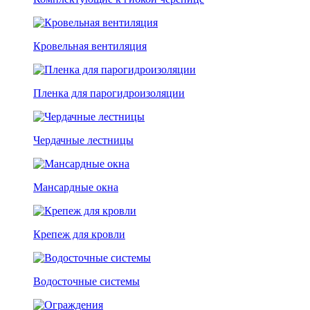
Кровельная вентиляция
Пленка для парогидроизоляции
Чердачные лестницы
Мансардные окна
Крепеж для кровли
Водосточные системы