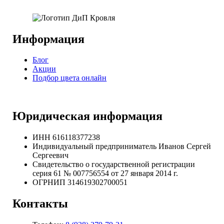
Информация
Блог
Акции
Подбор цвета онлайн
Юридическая информация
ИНН 616118377238
Индивидуальный предприниматель Иванов Сергей
Сергеевич
Свидетельство о государственной регистрации
серия 61 № 007756554 от 27 января 2014 г.
ОГРНИП
314619302700051
Контакты