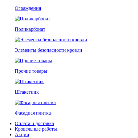
Ограждения
Поликарбонат
Элементы безопасности кровли
Прочие товары
Штакетник
Фасадная плитка
Оплата и доставка
Кровельные работы
Акции