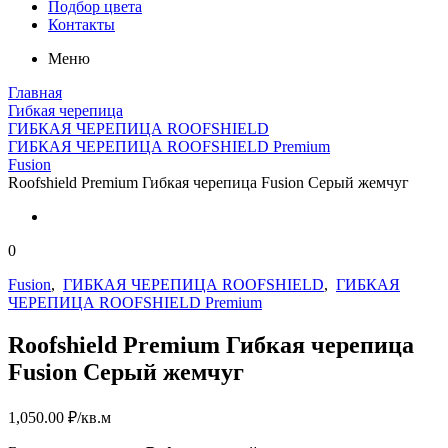
Подбор цвета
Контакты
Меню
Главная
Гибкая черепица
ГИБКАЯ ЧЕРЕПИЦА ROOFSHIELD
ГИБКАЯ ЧЕРЕПИЦА ROOFSHIELD Premium
Fusion
Roofshield Premium Гибкая черепица Fusion Серый жемчуг
0
Fusion
,
ГИБКАЯ ЧЕРЕПИЦА ROOFSHIELD
,
ГИБКАЯ
ЧЕРЕПИЦА ROOFSHIELD Premium
Roofshield Premium Гибкая черепица
Fusion Серый жемчуг
1,050.00
₽
/кв.м