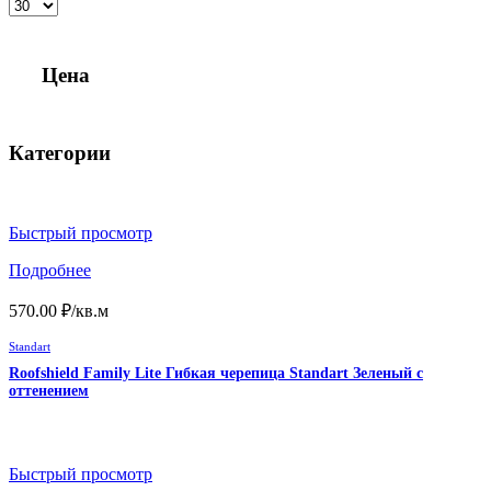
Цена
Категории
Быстрый просмотр
Подробнее
570.00
₽
/кв.м
Standart
Roofshield Family Lite Гибкая черепица Standart Зеленый с
оттенением
Быстрый просмотр