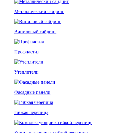
Металлический сайдинг
Виниловый сайдинг
Профнастил
Утеплители
Фасадные панели
Гибкая черепица
Комплектующие к гибкой черепице