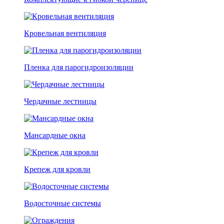
Кровельная вентиляция
Пленка для парогидроизоляции
Чердачные лестницы
Мансардные окна
Крепеж для кровли
Водосточные системы