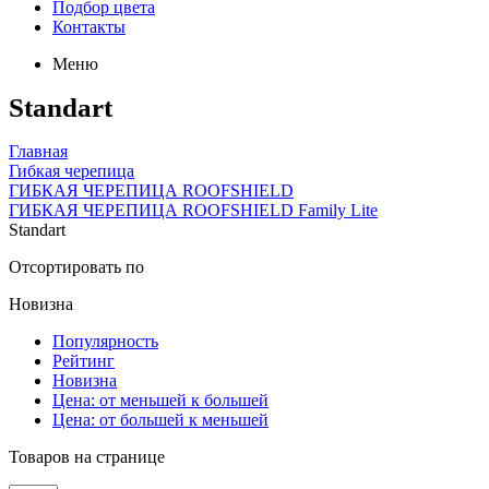
Подбор цвета
Контакты
Меню
Standart
Главная
Гибкая черепица
ГИБКАЯ ЧЕРЕПИЦА ROOFSHIELD
ГИБКАЯ ЧЕРЕПИЦА ROOFSHIELD Family Lite
Standart
Отсортировать по
Новизна
Популярность
Рейтинг
Новизна
Цена: от меньшей к большей
Цена: от большей к меньшей
Товаров на странице