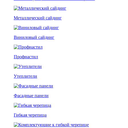
Металлический сайдинг
Виниловый сайдинг
Профнастил
Утеплители
Фасадные панели
Гибкая черепица