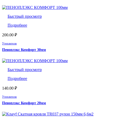
Быстрый просмотр
Подробнее
200.00
₽
Утеплители
Пеноплэкс Комфорт 30мм
Быстрый просмотр
Подробнее
140.00
₽
Утеплители
Пеноплэкс Комфорт 20мм