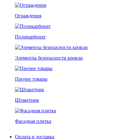
Ограждения
Поликарбонат
Элементы безопасности кровли
Прочие товары
Штакетник
Фасадная плитка
Оплата и доставка