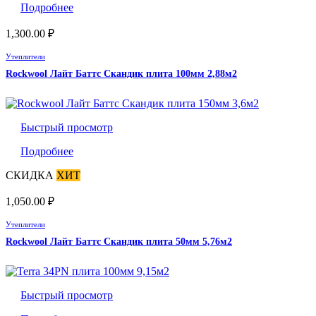
Подробнее
1,300.00
₽
Утеплители
Rockwool Лайт Баттс Скандик плита 100мм 2,88м2
Быстрый просмотр
Подробнее
СКИДКА
ХИТ
1,050.00
₽
Утеплители
Rockwool Лайт Баттс Скандик плита 50мм 5,76м2
Быстрый просмотр