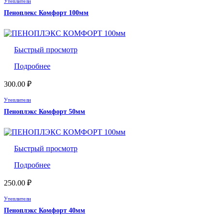
Утеплители
Пеноплекс Комфорт 100мм
Быстрый просмотр
Подробнее
300.00
₽
Утеплители
Пеноплэкс Комфорт 50мм
Быстрый просмотр
Подробнее
250.00
₽
Утеплители
Пеноплэкс Комфорт 40мм