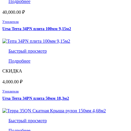
Подробнее
40,000.00
₽
Утеплители
Ursa Terra 34PN плита 100мм 9,15м2
Быстрый просмотр
Подробнее
СКИДКА
4,000.00
₽
Утеплители
Ursa Terra 34PN плита 50мм 18,3м2
Быстрый просмотр
Подробнее