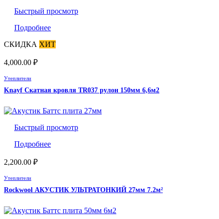
Быстрый просмотр
Подробнее
СКИДКА
ХИТ
4,000.00
₽
Утеплители
Knayf Скатная кровля TR037 рулон 150мм 6,6м2
Быстрый просмотр
Подробнее
2,200.00
₽
Утеплители
Rockwool АКУСТИК УЛЬТРАТОНКИЙ 27мм 7.2м²