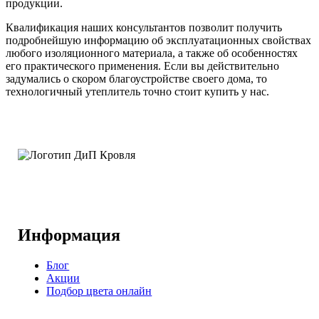
продукции.
Квалификация наших консультантов позволит получить
подробнейшую информацию об эксплуатационных свойствах
любого изоляционного материала, а также об особенностях
его практического применения. Если вы действительно
задумались о скором благоустройстве своего дома, то
технологичный утеплитель точно стоит купить у нас.
Информация
Блог
Акции
Подбор цвета онлайн