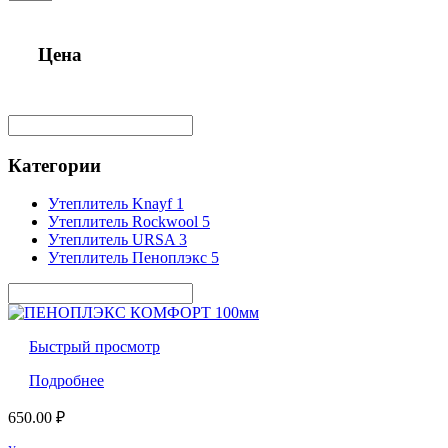
Цена
Категории
Утеплитель Knayf
1
Утеплитель Rockwool
5
Утеплитель URSA
3
Утеплитель Пеноплэкс
5
Быстрый просмотр
Подробнее
650.00
₽