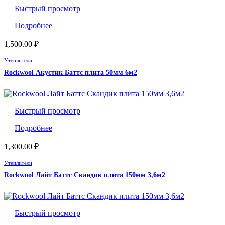
Быстрый просмотр
Подробнее
1,500.00
₽
Утеплители
Rockwool Акустик Баттс плита 50мм 6м2
Быстрый просмотр
Подробнее
1,300.00
₽
Утеплители
Rockwool Лайт Баттс Скандик плита 150мм 3,6м2
Быстрый просмотр