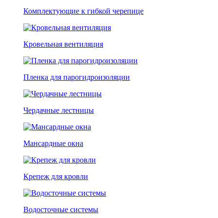
Комплектующие к гибкой черепице
Кровельная вентиляция
Пленка для парогидроизоляции
Чердачные лестницы
Мансардные окна
Крепеж для кровли
Водосточные системы