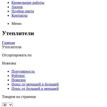
Кровельные работы
Акции
Подбор цвета
Контакты
Меню
Утеплители
Главная
Утеплители
Отсортировать по
Новизна
Популярность
Рейтинг
Новизна
Цена: от меньшей к большей
Цена: от большей к меньшей
Товаров на странице