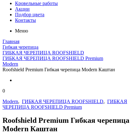
Кровельные работы
Акции
Подбор цвета
Контакты
Меню
Главная
Гибкая черепица
ГИБКАЯ ЧЕРЕПИЦА ROOFSHIELD
ГИБКАЯ ЧЕРЕПИЦА ROOFSHIELD Premium
Modern
Roofshield Premium Гибкая черепица Modern Каштан
0
Modern
,
ГИБКАЯ ЧЕРЕПИЦА ROOFSHIELD
,
ГИБКАЯ
ЧЕРЕПИЦА ROOFSHIELD Premium
Roofshield Premium Гибкая черепица
Modern Каштан