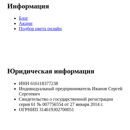
Информация
Блог
Акции
Подбор цвета онлайн
Юридическая информация
ИНН 616118377238
Индивидуальный предприниматель Иванов Сергей
Сергеевич
Свидетельство о государственной регистрации
серия 61 № 007756554 от 27 января 2014 г.
ОГРНИП
314619302700051