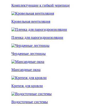
Комплектующие к гибкой черепице
Кровельная вентиляция
Пленка для парогидроизоляции
Чердачные лестницы
Мансардные окна
Крепеж для кровли
Водосточные системы