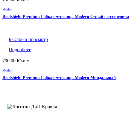
Modern
Roofshield Premium Гибкая черепица Modern Серый с оттенением
Быстрый просмотр
Подробнее
790.00
₽
/кв.м
Modern
Roofshield Premium Гибкая черепица Modern Миндальный