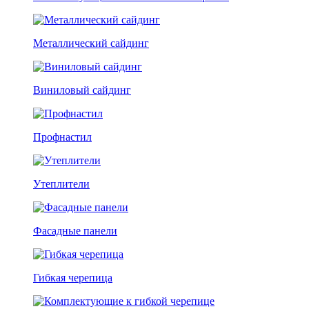
Металлический сайдинг
Виниловый сайдинг
Профнастил
Утеплители
Фасадные панели
Гибкая черепица