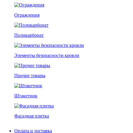
Ограждения
Поликарбонат
Элементы безопасности кровли
Прочие товары
Штакетник
Фасадная плитка
Оплата и доставка