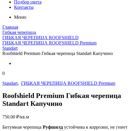
Подбор цвета
Контакты
Меню
Главная
Гибкая черепица
ГИБКАЯ ЧЕРЕПИЦА ROOFSHIELD
ГИБКАЯ ЧЕРЕПИЦА ROOFSHIELD Premium
Standart
Roofshield Premium Гибкая черепица Standart Капучино
0
Standart
,
ГИБКАЯ ЧЕРЕПИЦА ROOFSHIELD Premium
Roofshield Premium Гибкая черепица
Standart Капучино
750.00
₽
/кв.м
Битумная черепица
Руфшилд
устойчива к коррозии, не гниет