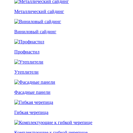
Металлический сайдинг
Виниловый сайдинг
Профнастил
Утеплители
Фасадные панели
Гибкая черепица
Комплектующие к гибкой черепице