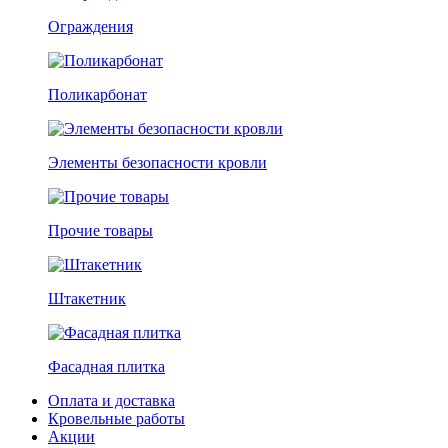
Ограждения
Поликарбонат
Элементы безопасности кровли
Прочие товары
Штакетник
Фасадная плитка
Оплата и доставка
Кровельные работы
Акции