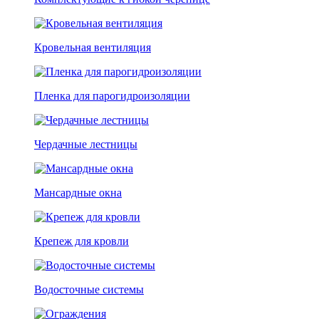
Кровельная вентиляция
Пленка для парогидроизоляции
Чердачные лестницы
Мансардные окна
Крепеж для кровли
Водосточные системы