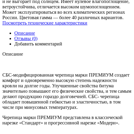
и не выгорает под солнцем. Имеет нулевое влагопоглощение,
ветроустойчива, отличается высоким шумопоглощением.
Может эксплуатироваться во всех климатических регионах
России. Цветовая гамма — более 40 различных вариантов.
Посмотреть технические характеристики
Описание
Отзывы (0)
Добавить комментарий
Описание
СБС-модифицированная черепица марки ПРЕМИУМ создает
комфорт и одновременно высокую степень надежности
кровли на долгие годы. Улучшенные свойства битума
значительно повышают его физические свойства, и тем самым
делают продукцию гораздо долговечней. СБС- черепица
обладает повышенной гибкостью и эластичностью, в том
числе при минусовых температурах.
Черепица марки ПРЕМИУМ представлена в классической
нарезке «Стандарт» и прогрессивной нарезке «Модерн».