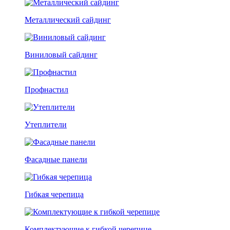
Металлический сайдинг
Виниловый сайдинг
Профнастил
Утеплители
Фасадные панели
Гибкая черепица
Комплектующие к гибкой черепице