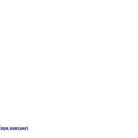
(при монтаже)