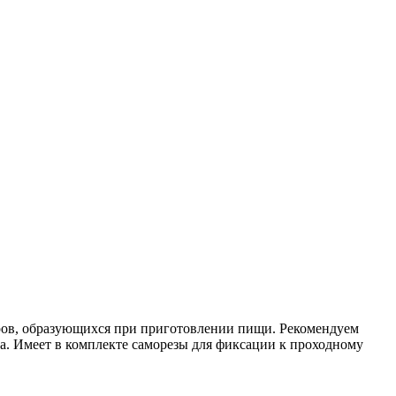
аров, образующихся при приготовлении пищи. Рекомендуем
ка. Имеет в комплекте саморезы для фиксации к проходному