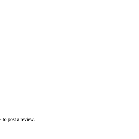
 to post a review.