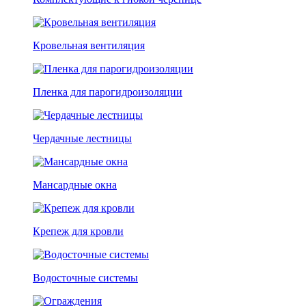
Кровельная вентиляция
Пленка для парогидроизоляции
Чердачные лестницы
Мансардные окна
Крепеж для кровли
Водосточные системы