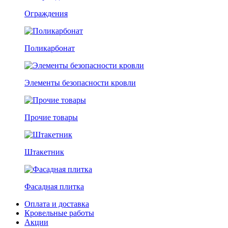
Ограждения
Поликарбонат
Элементы безопасности кровли
Прочие товары
Штакетник
Фасадная плитка
Оплата и доставка
Кровельные работы
Акции