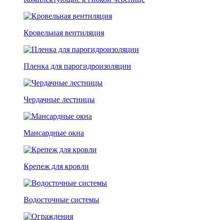
Кровельная вентиляция
Пленка для парогидроизоляции
Чердачные лестницы
Мансардные окна
Крепеж для кровли
Водосточные системы