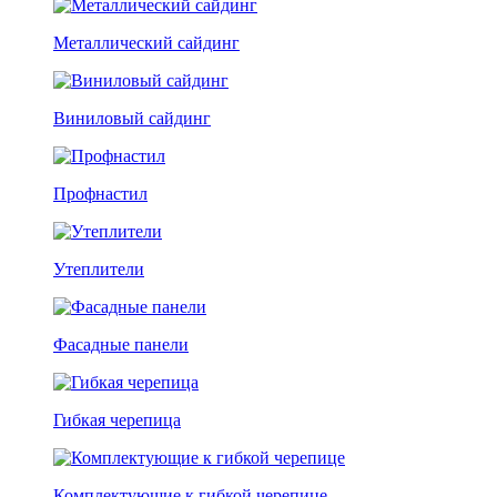
Металлический сайдинг
Виниловый сайдинг
Профнастил
Утеплители
Фасадные панели
Гибкая черепица
Комплектующие к гибкой черепице