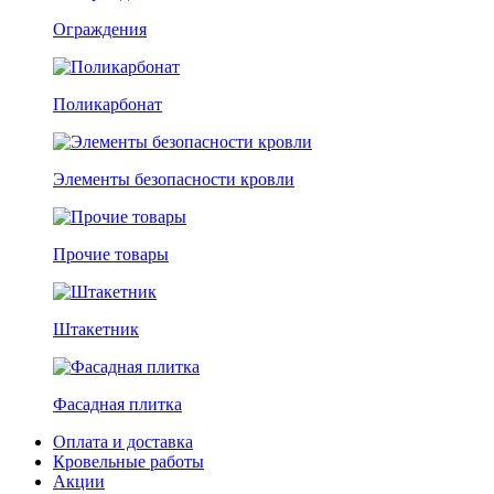
Ограждения
Поликарбонат
Элементы безопасности кровли
Прочие товары
Штакетник
Фасадная плитка
Оплата и доставка
Кровельные работы
Акции