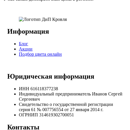
Информация
Блог
Акции
Подбор цвета онлайн
Юридическая информация
ИНН 616118377238
Индивидуальный предприниматель Иванов Сергей
Сергеевич
Свидетельство о государственной регистрации
серия 61 № 007756554 от 27 января 2014 г.
ОГРНИП
314619302700051
Контакты