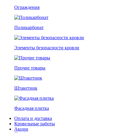
Ограждения
Поликарбонат
Элементы безопасности кровли
Прочие товары
Штакетник
Фасадная плитка
Оплата и доставка
Кровельные работы
Акции