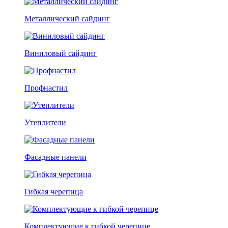
Металлический сайдинг
Виниловый сайдинг
Профнастил
Утеплители
Фасадные панели
Гибкая черепица
Комплектующие к гибкой черепице