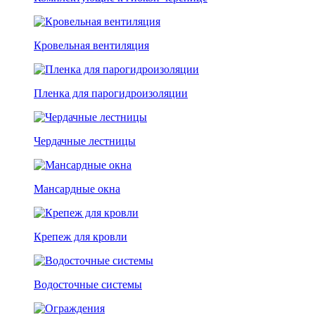
Кровельная вентиляция
Пленка для парогидроизоляции
Чердачные лестницы
Мансардные окна
Крепеж для кровли
Водосточные системы