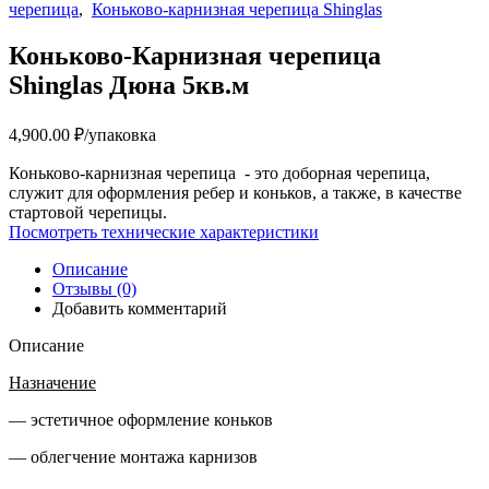
черепица
,
Коньково-карнизная черепица Shinglas
Коньково-Карнизная черепица
Shinglas Дюна 5кв.м
4,900.00
₽
/упаковка
Коньково-карнизная черепица - это доборная черепица,
служит для оформления ребер и коньков, а также, в качестве
стартовой черепицы.
Посмотреть технические характеристики
Описание
Отзывы (0)
Добавить комментарий
Описание
Назначение
— эстетичное оформление коньков
— облегчение монтажа карнизов