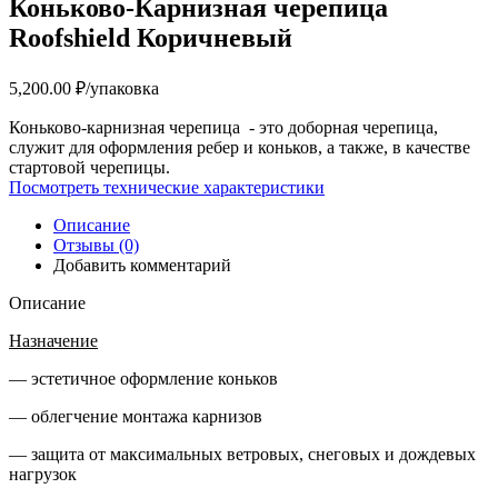
Коньково-Карнизная черепица
Roofshield Коричневый
5,200.00
₽
/упаковка
Коньково-карнизная черепица - это доборная черепица,
служит для оформления ребер и коньков, а также, в качестве
стартовой черепицы.
Посмотреть технические характеристики
Описание
Отзывы (0)
Добавить комментарий
Описание
Назначение
— эстетичное оформление коньков
— облегчение монтажа карнизов
— защита от максимальных ветровых, снеговых и дождевых
нагрузок