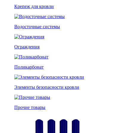
Крепеж для кровли
Водосточные системы
Ограждения
Поликарбонат
Элементы безопасности кровли
Прочие товары