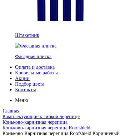
Штакетник
Фасадная плитка
Оплата и доставка
Кровельные работы
Акции
Подбор цвета
Контакты
Меню
Главная
Комплектующие к гибкой черепице
Коньково-карнизная черепица
Коньково-карнизная черепица Roofshield
Коньково-Карнизная черепица Roofshield Коричневый