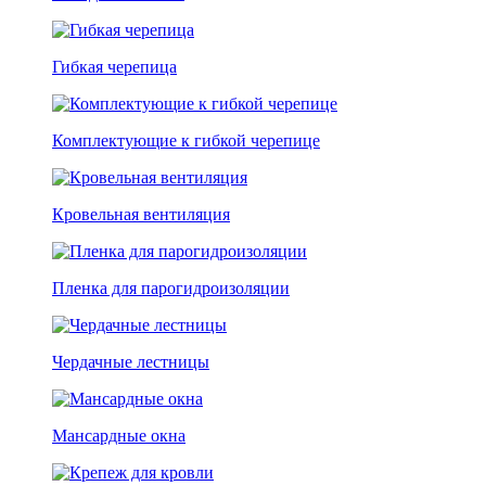
Гибкая черепица
Комплектующие к гибкой черепице
Кровельная вентиляция
Пленка для парогидроизоляции
Чердачные лестницы
Мансардные окна