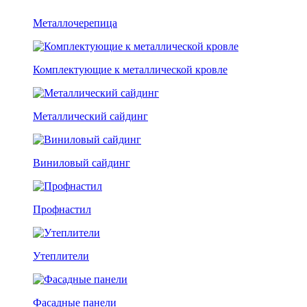
Металлочерепица
Комплектующие к металлической кровле
Металлический сайдинг
Виниловый сайдинг
Профнастил
Утеплители
Фасадные панели