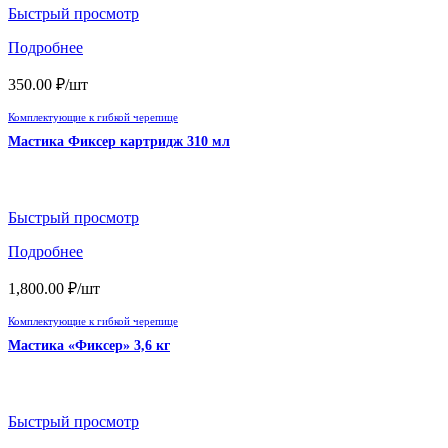
Быстрый просмотр
Подробнее
350.00
₽
/шт
Комплектующие к гибкой черепице
Мастика Фиксер картридж 310 мл
Быстрый просмотр
Подробнее
1,800.00
₽
/шт
Комплектующие к гибкой черепице
Мастика «Фиксер» 3,6 кг
Быстрый просмотр