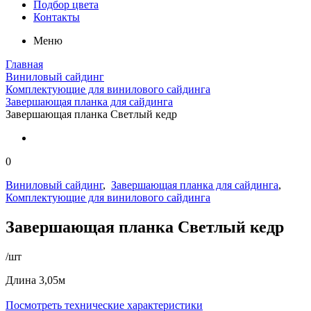
Подбор цвета
Контакты
Меню
Главная
Виниловый сайдинг
Комплектующие для винилового сайдинга
Завершающая планка для сайдинга
Завершающая планка Светлый кедр
0
Виниловый сайдинг
,
Завершающая планка для сайдинга
,
Комплектующие для винилового сайдинга
Завершающая планка Светлый кедр
/шт
Длина 3,05м
Посмотреть технические характеристики