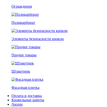
Ограждения
Поликарбонат
Элементы безопасности кровли
Прочие товары
Штакетник
Фасадная плитка
Оплата и доставка
Кровельные работы
Акции