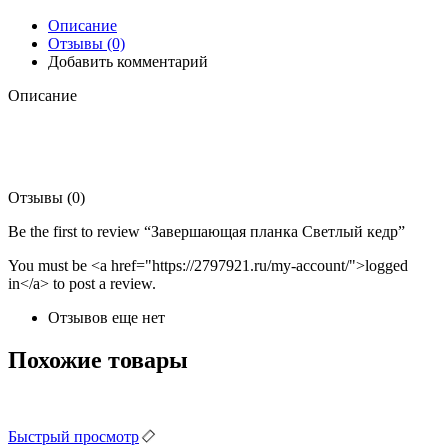
Описание
Отзывы (0)
Добавить комментарий
Описание
Отзывы (0)
Be the first to review “Завершающая планка Светлый кедр”
You must be <a href="https://2797921.ru/my-account/">logged
in</a> to post a review.
Отзывов еще нет
Похожие товары
Быстрый просмотр