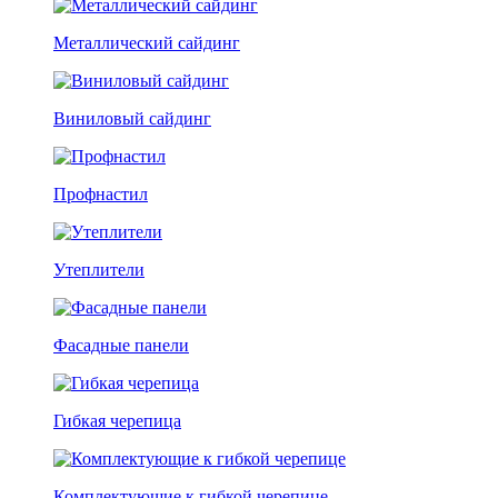
Металлический сайдинг
Виниловый сайдинг
Профнастил
Утеплители
Фасадные панели
Гибкая черепица
Комплектующие к гибкой черепице