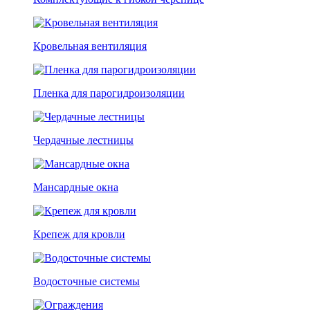
Кровельная вентиляция
Пленка для парогидроизоляции
Чердачные лестницы
Мансардные окна
Крепеж для кровли
Водосточные системы