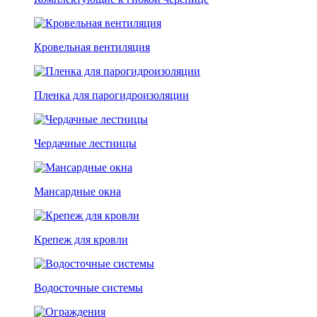
Кровельная вентиляция
Пленка для парогидроизоляции
Чердачные лестницы
Мансардные окна
Крепеж для кровли
Водосточные системы