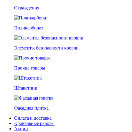
Ограждения
Поликарбонат
Элементы безопасности кровли
Прочие товары
Штакетник
Фасадная плитка
Оплата и доставка
Кровельные работы
Акции