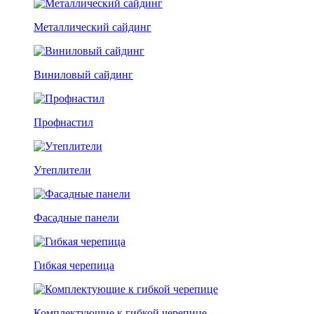
Металлический сайдинг
Виниловый сайдинг
Профнастил
Утеплители
Фасадные панели
Гибкая черепица
Комплектующие к гибкой черепице