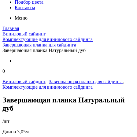
Подбор цвета
Контакты
Меню
Главная
Виниловый сайдинг
Комплектующие для винилового сайдинга
Завершающая планка для сайдинга
Завершающая планка Натуральный дуб
0
Виниловый сайдинг
,
Завершающая планка для сайдинга
,
Комплектующие для винилового сайдинга
Завершающая планка Натуральный
дуб
/шт
Длина 3,05м