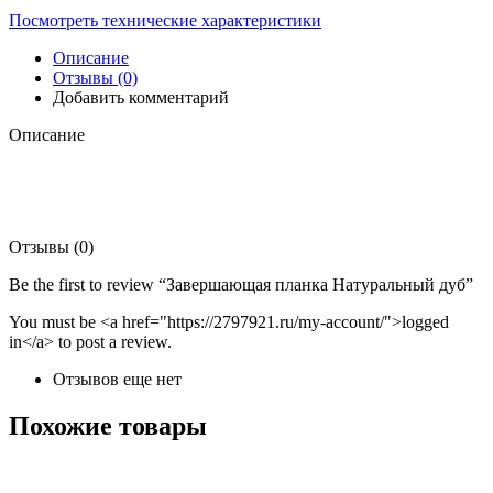
Посмотреть технические характеристики
Описание
Отзывы (0)
Добавить комментарий
Описание
Отзывы (0)
Be the first to review “Завершающая планка Натуральный дуб”
You must be <a href="https://2797921.ru/my-account/">logged
in</a> to post a review.
Отзывов еще нет
Похожие товары