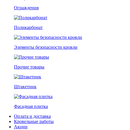
Ограждения
Поликарбонат
Элементы безопасности кровли
Прочие товары
Штакетник
Фасадная плитка
Оплата и доставка
Кровельные работы
Акции