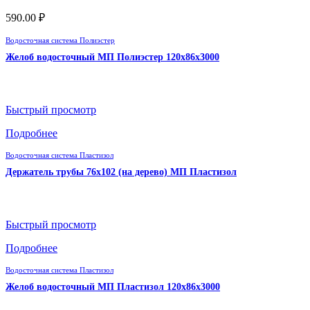
590.00
₽
Водосточная система Полиэстер
Желоб водосточный МП Полиэстер 120х86х3000
Быстрый просмотр
Подробнее
Водосточная система Пластизол
Держатель трубы 76х102 (на дерево) МП Пластизол
Быстрый просмотр
Подробнее
Водосточная система Пластизол
Желоб водосточный МП Пластизол 120х86х3000