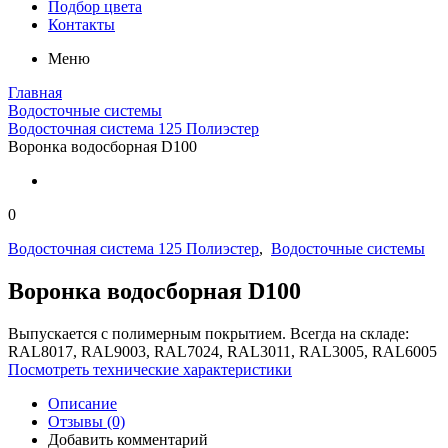
Подбор цвета
Контакты
Меню
Главная
Водосточные системы
Водосточная система 125 Полиэстер
Воронка водосборная D100
0
Водосточная система 125 Полиэстер
,
Водосточные системы
Воронка водосборная D100
Выпускается с полимерным покрытием. Всегда на складе:
RAL8017, RAL9003, RAL7024, RAL3011, RAL3005, RAL6005
Посмотреть технические характеристики
Описание
Отзывы (0)
Добавить комментарий