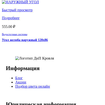
Быстрый просмотр
Подробнее
555.00
₽
Водосточные системы
Угол желоба наружный 120х86
Информация
Блог
Акции
Подбор цвета онлайн
Юридическая информация