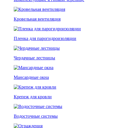
Кровельная вентиляция
Пленка для парогидроизоляции
Чердачные лестницы
Мансардные окна
Крепеж для кровли
Водосточные системы