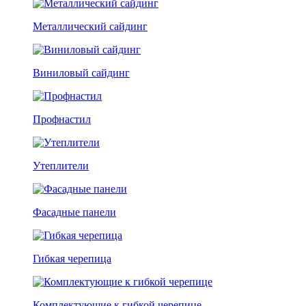
Металлический сайдинг
Виниловый сайдинг
Профнастил
Утеплители
Фасадные панели
Гибкая черепица
Комплектующие к гибкой черепице