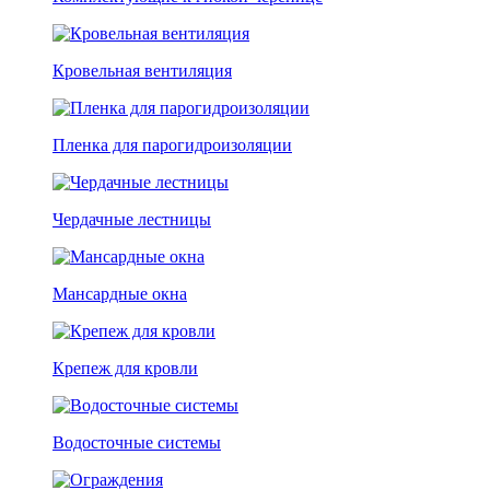
Кровельная вентиляция
Пленка для парогидроизоляции
Чердачные лестницы
Мансардные окна
Крепеж для кровли
Водосточные системы