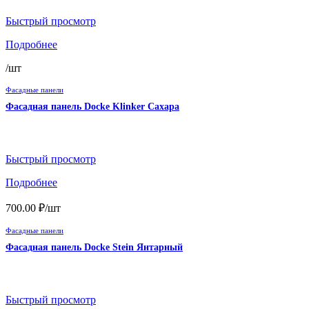
Быстрый просмотр
Подробнее
/шт
Фасадные панели
Фасадная панель Docke Klinker Сахара
Быстрый просмотр
Подробнее
700.00
₽
/шт
Фасадные панели
Фасадная панель Docke Stein Янтарный
Быстрый просмотр