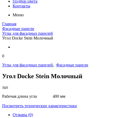
Подбор цвета
Контакты
Меню
Главная
Фасадные панели
Углы для фасадных панелей
Угол Docke Stein Молочный
0
Углы для фасадных панелей
,
Фасадные панели
Угол Docke Stein Молочный
/шт
Рабочая длина угла 400 мм
Посмотреть технические характеристики
Отзывы (0)