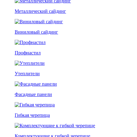
Металлический сайдинг
Виниловый сайдинг
Профнастил
Утеплители
Фасадные панели
Гибкая черепица
Комплектующие к гибкой черепице