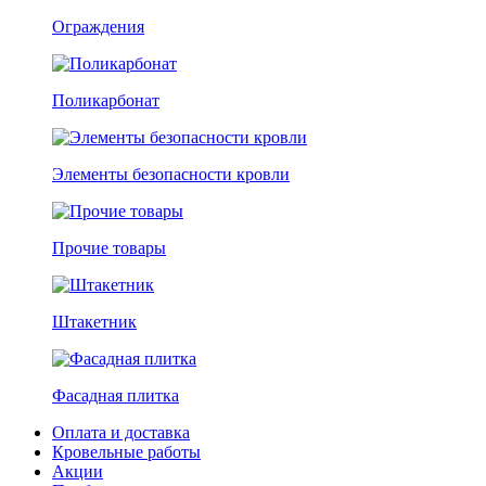
Ограждения
Поликарбонат
Элементы безопасности кровли
Прочие товары
Штакетник
Фасадная плитка
Оплата и доставка
Кровельные работы
Акции