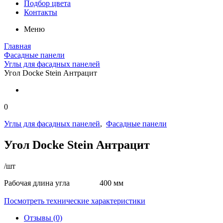
Подбор цвета
Контакты
Меню
Главная
Фасадные панели
Углы для фасадных панелей
Угол Docke Stein Антрацит
0
Углы для фасадных панелей
,
Фасадные панели
Угол Docke Stein Антрацит
/шт
Рабочая длина угла 400 мм
Посмотреть технические характеристики
Отзывы (0)