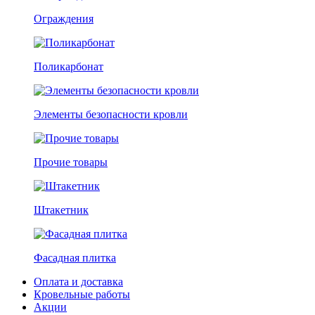
Ограждения
Поликарбонат
Элементы безопасности кровли
Прочие товары
Штакетник
Фасадная плитка
Оплата и доставка
Кровельные работы
Акции