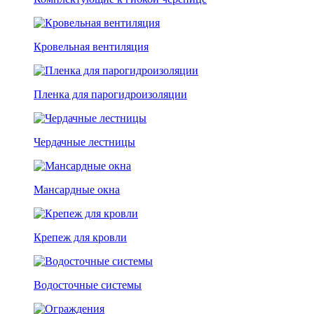
Кровельная вентиляция
Пленка для парогидроизоляции
Чердачные лестницы
Мансардные окна
Крепеж для кровли
Водосточные системы