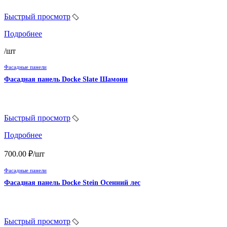
Быстрый просмотр
Подробнее
/шт
Фасадные панели
Фасадная панель Docke Slate Шамони
Быстрый просмотр
Подробнее
700.00
₽
/шт
Фасадные панели
Фасадная панель Docke Stein Осенний лес
Быстрый просмотр