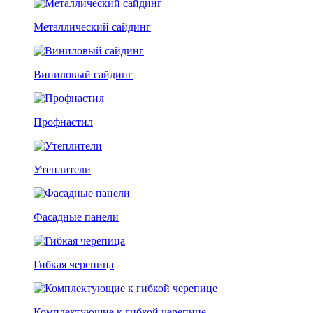
Металлический сайдинг
Виниловый сайдинг
Профнастил
Утеплители
Фасадные панели
Гибкая черепица
Комплектующие к гибкой черепице