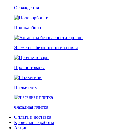
Ограждения
Поликарбонат
Элементы безопасности кровли
Прочие товары
Штакетник
Фасадная плитка
Оплата и доставка
Кровельные работы
Акции