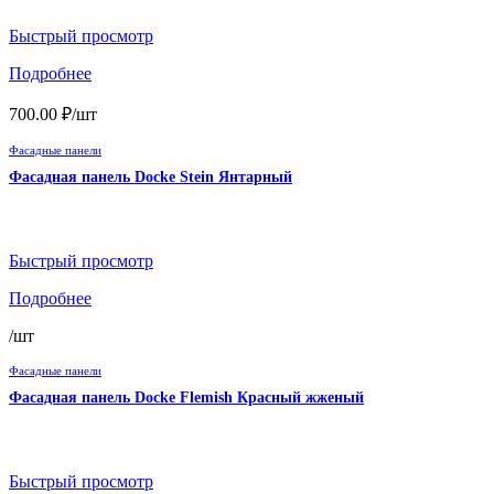
Быстрый просмотр
Подробнее
700.00
₽
/шт
Фасадные панели
Фасадная панель Docke Stein Янтарный
Быстрый просмотр
Подробнее
/шт
Фасадные панели
Фасадная панель Docke Flemish Красный жженый
Быстрый просмотр