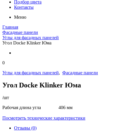
Подбор цвета
Контакты
Меню
Главная
Фасадные панели
Углы для фасадных панелей
Угол Docke Klinker Юма
0
Углы для фасадных панелей
,
Фасадные панели
Угол Docke Klinker Юма
/шт
Рабочая длина угла 406 мм
Посмотреть технические характеристики
Отзывы (0)