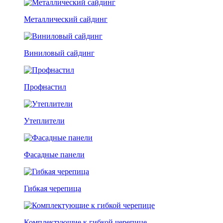
Металлический сайдинг
Виниловый сайдинг
Профнастил
Утеплители
Фасадные панели
Гибкая черепица
Комплектующие к гибкой черепице