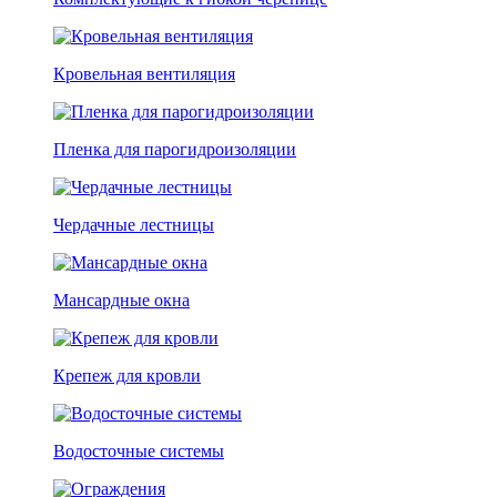
Кровельная вентиляция
Пленка для парогидроизоляции
Чердачные лестницы
Мансардные окна
Крепеж для кровли
Водосточные системы