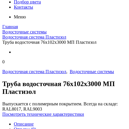
Подбор цвета
Контакты
Меню
Главная
Водосточные системы
Водосточная система Пластизол
Труба водосточная 76х102х3000 МП Пластизол
0
Водосточная система Пластизол
,
Водосточные системы
Труба водосточная 76х102х3000 МП
Пластизол
Выпускается с полимерным покрытием. Всегда на складе:
RAL8017, RAL9003
Посмотреть технические характеристики
Описание