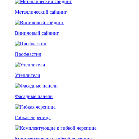
Металлический сайдинг
Виниловый сайдинг
Профнастил
Утеплители
Фасадные панели
Гибкая черепица
Комплектующие к гибкой черепице