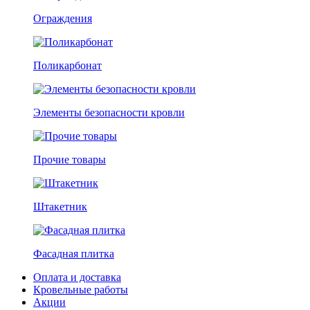
Ограждения
Поликарбонат
Элементы безопасности кровли
Прочие товары
Штакетник
Фасадная плитка
Оплата и доставка
Кровельные работы
Акции