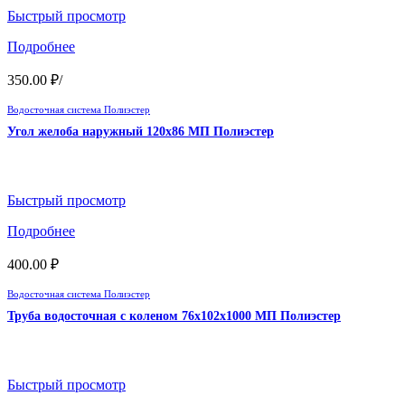
Быстрый просмотр
Подробнее
350.00
₽
/
Водосточная система Полиэстер
Угол желоба наружный 120х86 МП Полиэстер
Быстрый просмотр
Подробнее
400.00
₽
Водосточная система Полиэстер
Труба водосточная с коленом 76х102х1000 МП Полиэстер
Быстрый просмотр