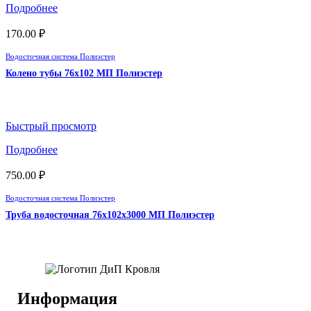
Подробнее
170.00
₽
Водосточная система Полиэстер
Колено тубы 76х102 МП Полиэстер
Быстрый просмотр
Подробнее
750.00
₽
Водосточная система Полиэстер
Труба водосточная 76х102х3000 МП Полиэстер
Информация