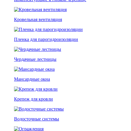
Кровельная вентиляция
Пленка для парогидроизоляции
Чердачные лестницы
Мансардные окна
Крепеж для кровли
Водосточные системы