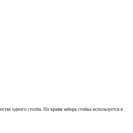
стве одного столба. По краям забора стойка используется в