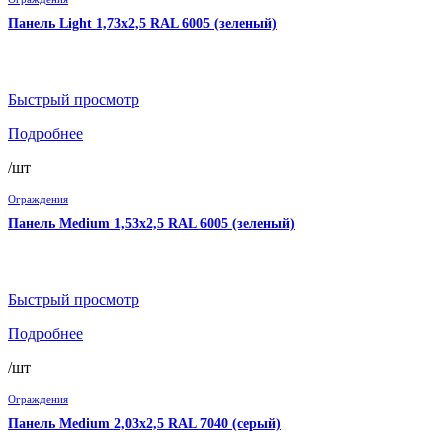
Панель Light 1,73х2,5 RAL 6005 (зеленый)
Быстрый просмотр
Подробнее
/шт
Ограждения
Панель Medium 1,53х2,5 RAL 6005 (зеленый)
Быстрый просмотр
Подробнее
/шт
Ограждения
Панель Medium 2,03х2,5 RAL 7040 (серый)