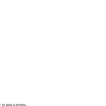
 to post a review.