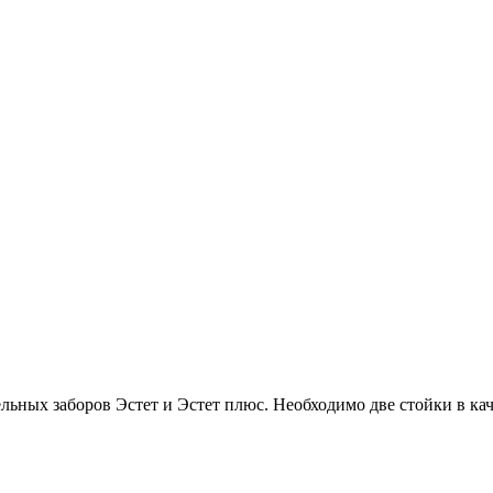
льных заборов Эстет и Эстет плюс. Необходимо две стойки в каче