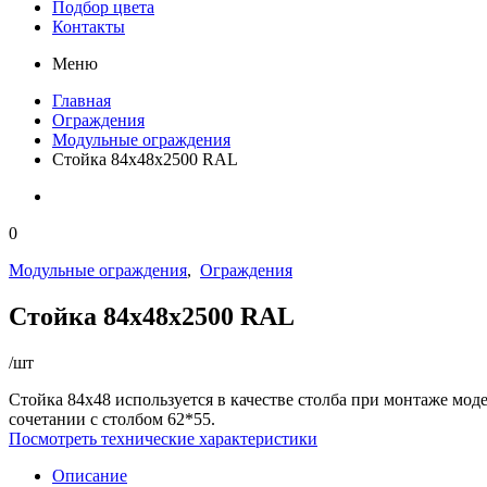
Подбор цвета
Контакты
Меню
Главная
Ограждения
Модульные ограждения
Стойка 84х48х2500 RAL
0
Модульные ограждения
,
Ограждения
Стойка 84х48х2500 RAL
/шт
Стойка 84х48 используется в качестве столба при монтаже моде
сочетании с столбом 62*55.
Посмотреть технические характеристики
Описание