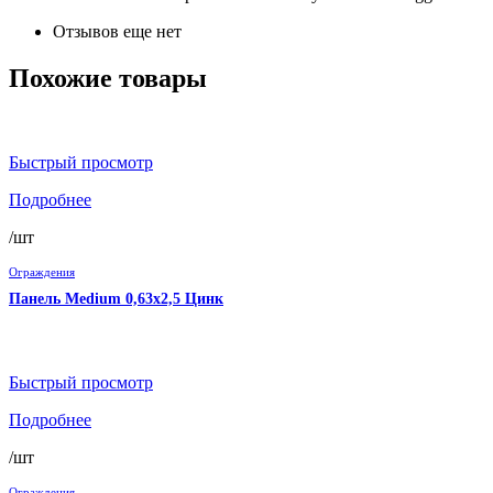
Отзывов еще нет
Похожие товары
Быстрый просмотр
Подробнее
/шт
Ограждения
Панель Medium 0,63х2,5 Цинк
Быстрый просмотр
Подробнее
/шт
Ограждения