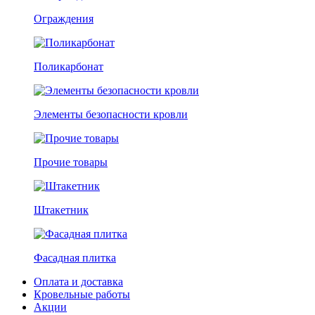
Ограждения
Поликарбонат
Элементы безопасности кровли
Прочие товары
Штакетник
Фасадная плитка
Оплата и доставка
Кровельные работы
Акции