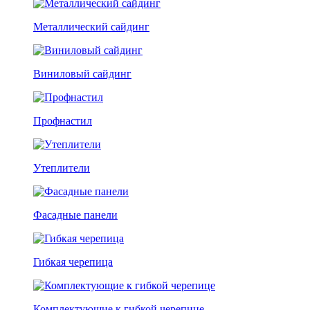
Металлический сайдинг
Виниловый сайдинг
Профнастил
Утеплители
Фасадные панели
Гибкая черепица
Комплектующие к гибкой черепице