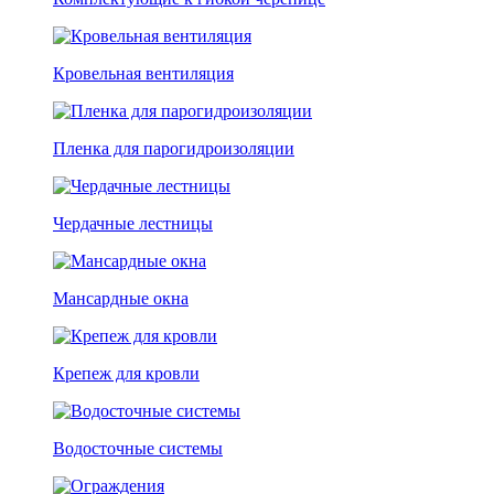
Кровельная вентиляция
Пленка для парогидроизоляции
Чердачные лестницы
Мансардные окна
Крепеж для кровли
Водосточные системы