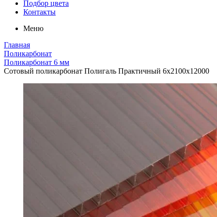
Подбор цвета
Контакты
Меню
Главная
Поликарбонат
Поликарбонат 6 мм
Сотовый поликарбонат Полигаль Практичный 6х2100х12000