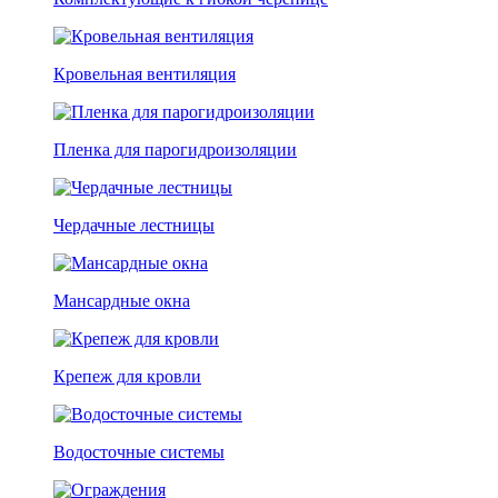
Кровельная вентиляция
Пленка для парогидроизоляции
Чердачные лестницы
Мансардные окна
Крепеж для кровли
Водосточные системы