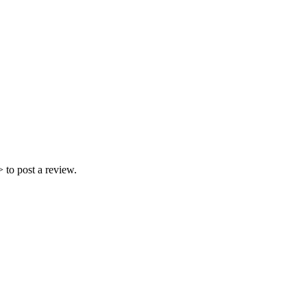
 to post a review.