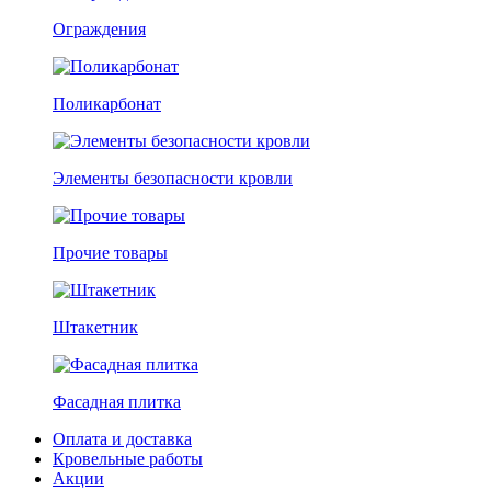
Ограждения
Поликарбонат
Элементы безопасности кровли
Прочие товары
Штакетник
Фасадная плитка
Оплата и доставка
Кровельные работы
Акции