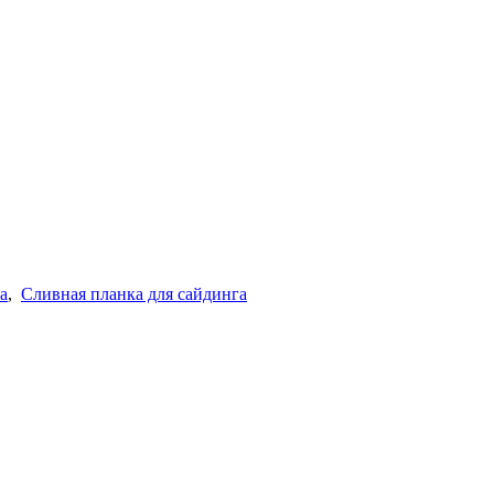
а
,
Сливная планка для сайдинга