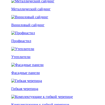
Металлический сайдинг
Виниловый сайдинг
Профнастил
Утеплители
Фасадные панели
Гибкая черепица
Комплектующие к гибкой черепице