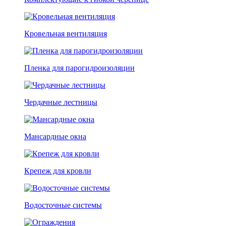
Кровельная вентиляция
Пленка для парогидроизоляции
Чердачные лестницы
Мансардные окна
Крепеж для кровли
Водосточные системы