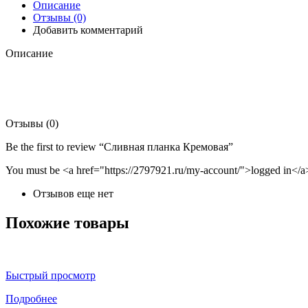
Описание
Отзывы (0)
Добавить комментарий
Описание
Отзывы (0)
Be the first to review “Сливная планка Кремовая”
You must be <a href="https://2797921.ru/my-account/">logged in</a>
Отзывов еще нет
Похожие товары
Быстрый просмотр
Подробнее