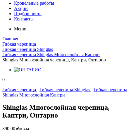
Кровельные работы
Акции
Подбор цвета
Контакты
Меню
Главная
Гибкая черепица
Гибкая черепица Shinglas
Гибкая черепица Shinglas Многослойная Кантри
Shinglas Многослойная черепица, Кантри, Онтарио
0
Гибкая черепица
,
Гибкая черепица Shinglas
,
Гибкая черепица
Shinglas Многослойная Кантри
Shinglas Многослойная черепица,
Кантри, Онтарио
890.00
₽
/кв.м