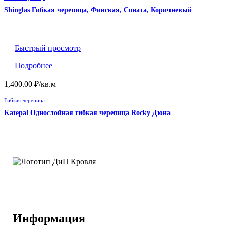
Shinglas Гибкая черепица, Финская, Соната, Коричневый
Быстрый просмотр
Подробнее
1,400.00
₽
/кв.м
Гибкая черепица
Katepal Однослойная гибкая черепица Rocky Дюна
Информация