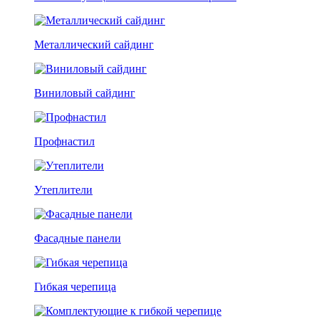
Металлический сайдинг
Виниловый сайдинг
Профнастил
Утеплители
Фасадные панели
Гибкая черепица