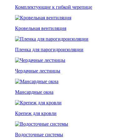
Комплектующие к гибкой черепице
Кровельная вентиляция
Пленка для парогидроизоляции
Чердачные лестницы
Мансардные окна
Крепеж для кровли
Водосточные системы