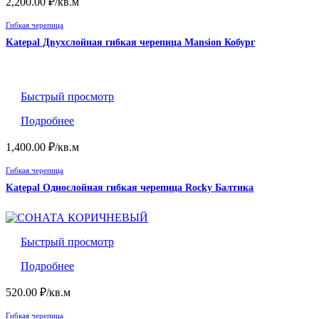
2,200.00
₽
/кв.м
Гибкая черепица
Katepal Двухслойная гибкая черепица Mansion Кобург
Быстрый просмотр
Подробнее
1,400.00
₽
/кв.м
Гибкая черепица
Katepal Однослойная гибкая черепица Rocky Балтика
Быстрый просмотр
Подробнее
520.00
₽
/кв.м
Гибкая черепица