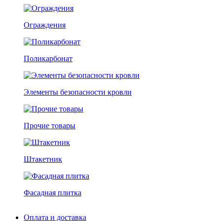
Ограждения
Поликарбонат
Элементы безопасности кровли
Прочие товары
Штакетник
Фасадная плитка
Оплата и доставка