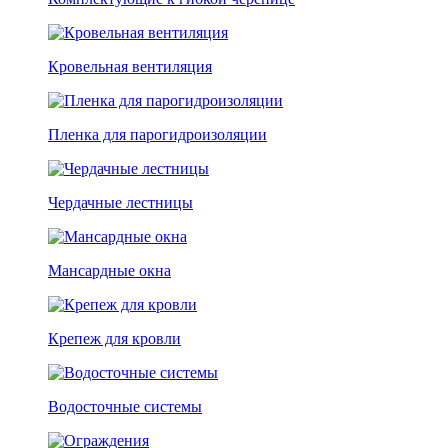
Кровельная вентиляция
Пленка для парогидроизоляции
Чердачные лестницы
Мансардные окна
Крепеж для кровли
Водосточные системы