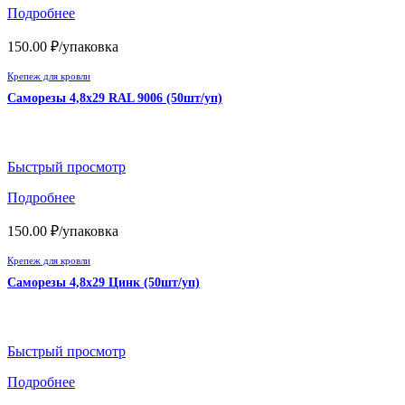
Подробнее
150.00
₽
/упаковка
Крепеж для кровли
Саморезы 4,8х29 RAL 9006 (50шт/уп)
Быстрый просмотр
Подробнее
150.00
₽
/упаковка
Крепеж для кровли
Саморезы 4,8х29 Цинк (50шт/уп)
Быстрый просмотр
Подробнее