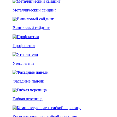
Металлический сайдинг
Виниловый сайдинг
Профнастил
Утеплители
Фасадные панели
Гибкая черепица
Комплектующие к гибкой черепице