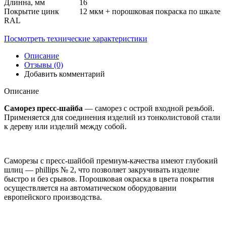
Длинна, мм
16
Покрытие
цинк 12 мкм + порошковая покраска по шкале
RAL
Посмотреть технические характеристики
Описание
Отзывы (0)
Добавить комментарий
Описание
Саморез пресс-шайба
— саморез с острой входной резьбой.
Применяется для соединения изделий из тонколистовой стали
к дереву или изделий между собой.
Саморезы с пресс-шайбой премиум-качества имеют глубокий
шлиц — phillips № 2, что позволяет закручивать изделие
быстро и без срывов. Порошковая окраска в цвета покрытия
осуществляется на автоматическом оборудовании
европейского производства.