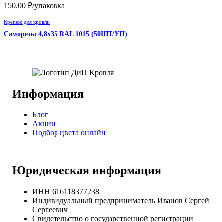
150.00
₽
/упаковка
Крепеж для кровли
Саморезы 4,8х35 RAL 1015 (50ШТ/УП)
Информация
Блог
Акции
Подбор цвета онлайн
Юридическая информация
ИНН 616118377238
Индивидуальный предприниматель Иванов Сергей
Сергеевич
Свидетельство о государственной регистрации