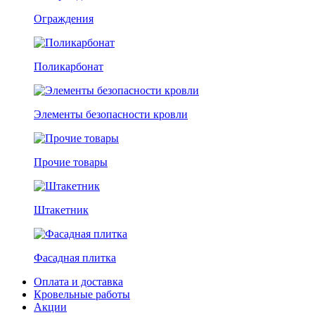
Ограждения
Поликарбонат
Элементы безопасности кровли
Прочие товары
Штакетник
Фасадная плитка
Оплата и доставка
Кровельные работы
Акции