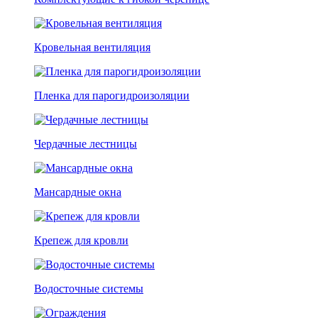
Кровельная вентиляция
Пленка для парогидроизоляции
Чердачные лестницы
Мансардные окна
Крепеж для кровли
Водосточные системы