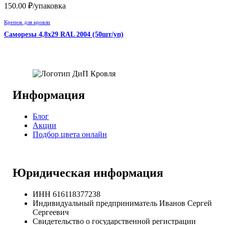
150.00
₽
/упаковка
Крепеж для кровли
Саморезы 4,8х29 RAL 2004 (50шт/уп)
Информация
Блог
Акции
Подбор цвета онлайн
Юридическая информация
ИНН 616118377238
Индивидуальный предприниматель Иванов Сергей
Сергеевич
Свидетельство о государственной регистрации