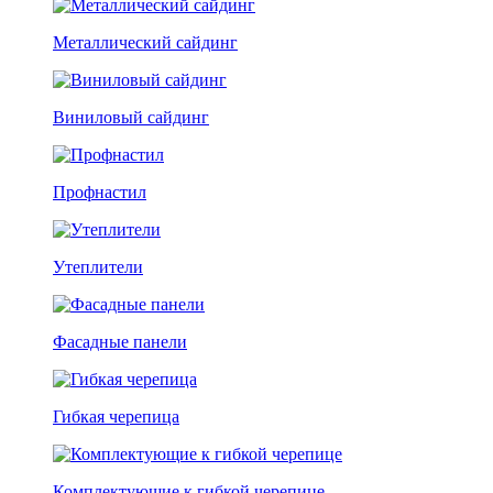
Металлический сайдинг
Виниловый сайдинг
Профнастил
Утеплители
Фасадные панели
Гибкая черепица
Комплектующие к гибкой черепице