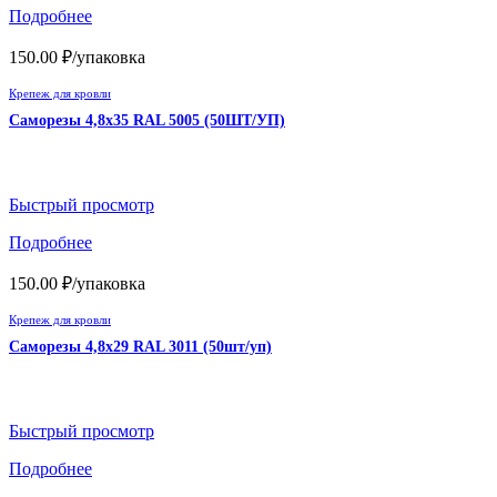
Подробнее
150.00
₽
/упаковка
Крепеж для кровли
Саморезы 4,8х35 RAL 5005 (50ШТ/УП)
Быстрый просмотр
Подробнее
150.00
₽
/упаковка
Крепеж для кровли
Саморезы 4,8х29 RAL 3011 (50шт/уп)
Быстрый просмотр
Подробнее