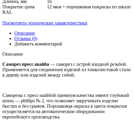
Длинна, мм
16
Покрытие
цинк 12 мкм + порошковая покраска по шкале
RAL
Посмотреть технические характеристики
Описание
Отзывы (0)
Добавить комментарий
Описание
Саморез пресс-шайба
— саморез с острой входной резьбой.
Применяется для соединения изделий из тонколистовой стали
к дереву или изделий между собой.
Саморезы с пресс-шайбой премиум-качества имеют глубокий
шлиц — phillips № 2, что позволяет закручивать изделие
быстро и без срывов. Порошковая окраска в цвета покрытия
осуществляется на автоматическом оборудовании
европейского производства.