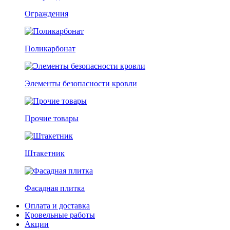
Ограждения
Поликарбонат
Элементы безопасности кровли
Прочие товары
Штакетник
Фасадная плитка
Оплата и доставка
Кровельные работы
Акции