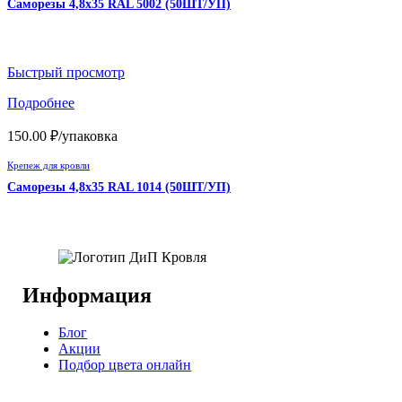
Саморезы 4,8х35 RAL 5002 (50ШТ/УП)
Быстрый просмотр
Подробнее
150.00
₽
/упаковка
Крепеж для кровли
Саморезы 4,8х35 RAL 1014 (50ШТ/УП)
Информация
Блог
Акции
Подбор цвета онлайн