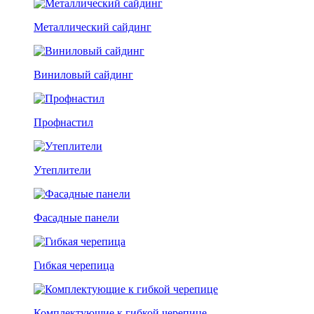
Металлический сайдинг
Виниловый сайдинг
Профнастил
Утеплители
Фасадные панели
Гибкая черепица
Комплектующие к гибкой черепице