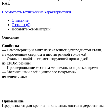
RAL
Посмотреть технические характеристики
Описание
Отзывы (0)
Добавить комментарий
Описание
Свойства
— Самосверлящий винт из закаленной углеродистой стали,
с укороченным сверлом и шестигранной головкой
— Стальная шайба с герметизирующей прокладкой
из EPDM резины
— Просверливание жести за минимально короткое время
— Увеличенный слой цинкового покрытия-
не менее 8 мкм
Применение
Предназначен для крепления стальных листов к деревянным