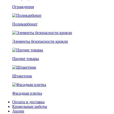
Ограждения
Поликарбонат
Элементы безопасности кровли
Прочие товары
Штакетник
Фасадная плитка
Оплата и доставка
Кровельные работы
Акции