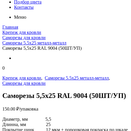
Подбор цвета
Контакты
Меню
Главная
Крепеж для кровли
Саморезы для кровли
Саморезы 5.5х25 металл-металл
Саморезы 5,5х25 RAL 9004 (50ШТ/УП)
0
Крепеж для кровли
,
Саморезы 5.5х25 металл-металл
,
Саморезы для кровли
Саморезы 5,5х25 RAL 9004 (50ШТ/УП)
150.00
₽
/упаковка
Диаметр, мм
5,5
Длинна, мм
25
Покрытие
цинк 12 мкм + порошковая покраска по шкале