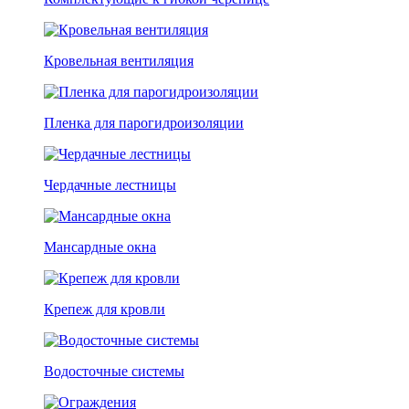
Кровельная вентиляция
Пленка для парогидроизоляции
Чердачные лестницы
Мансардные окна
Крепеж для кровли
Водосточные системы