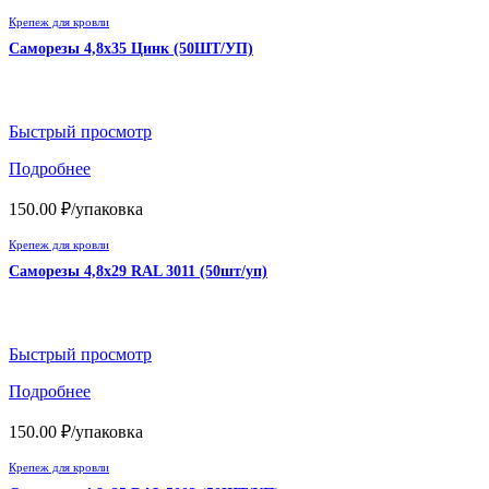
Крепеж для кровли
Саморезы 4,8х35 Цинк (50ШТ/УП)
Быстрый просмотр
Подробнее
150.00
₽
/упаковка
Крепеж для кровли
Саморезы 4,8х29 RAL 3011 (50шт/уп)
Быстрый просмотр
Подробнее
150.00
₽
/упаковка
Крепеж для кровли