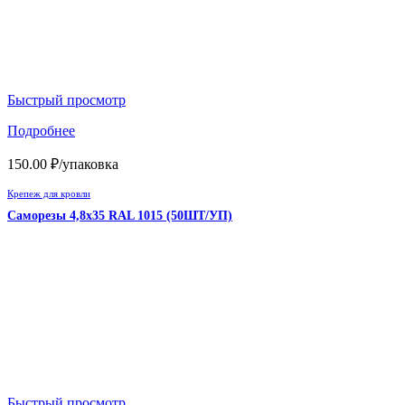
Быстрый просмотр
Подробнее
150.00
₽
/упаковка
Крепеж для кровли
Саморезы 4,8х35 RAL 1015 (50ШТ/УП)
Быстрый просмотр