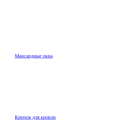
Мансардные окна
Крепеж для кровли