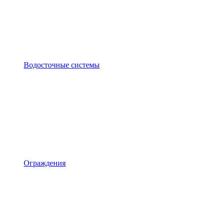
Водосточные системы
Ограждения