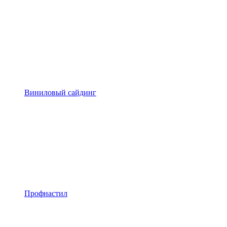
Виниловый сайдинг
Профнастил