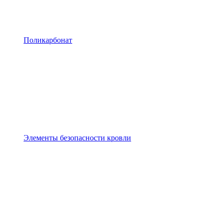
Поликарбонат
Элементы безопасности кровли