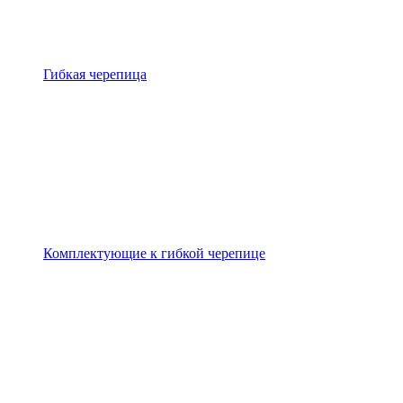
Гибкая черепица
Комплектующие к гибкой черепице