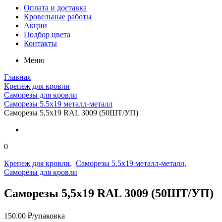
Оплата и доставка
Кровельные работы
Акции
Подбор цвета
Контакты
Меню
Главная
Крепеж для кровли
Саморезы для кровли
Саморезы 5.5х19 металл-металл
Саморезы 5,5х19 RAL 3009 (50ШТ/УП)
0
Крепеж для кровли
,
Саморезы 5.5х19 металл-металл
,
Саморезы для кровли
Саморезы 5,5х19 RAL 3009 (50ШТ/УП)
150.00
₽
/упаковка