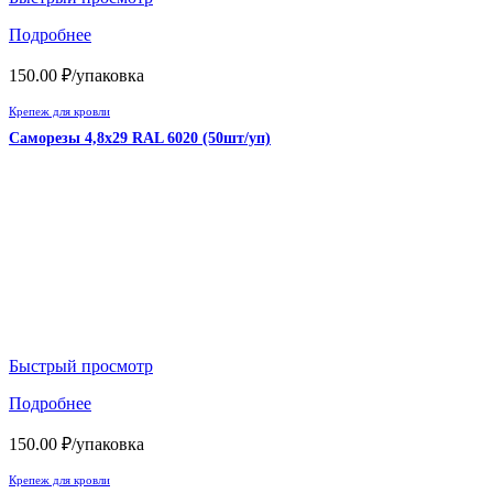
Подробнее
150.00
₽
/упаковка
Крепеж для кровли
Саморезы 4,8х29 RAL 6020 (50шт/уп)
Быстрый просмотр
Подробнее
150.00
₽
/упаковка
Крепеж для кровли