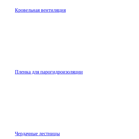
Кровельная вентиляция
Пленка для парогидроизоляции
Чердачные лестницы