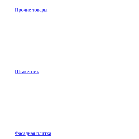
Прочие товары
Штакетник
Фасадная плитка