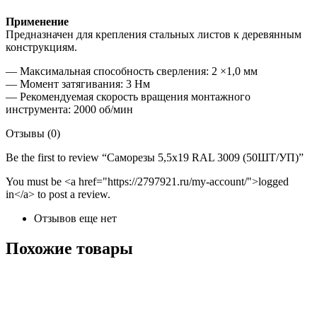
Применение
Предназначен для крепления стальных листов к деревянным
конструкциям.
— Максимальная способность сверления: 2 ×1,0 мм
— Момент затягивания: 3 Нм
— Рекомендуемая скорость вращения монтажного
инструмента: 2000 об/мин
Отзывы (0)
Be the first to review “Саморезы 5,5х19 RAL 3009 (50ШТ/УП)”
You must be <a href="https://2797921.ru/my-account/">logged
in</a> to post a review.
Отзывов еще нет
Похожие товары