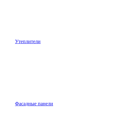
Утеплители
Фасадные панели