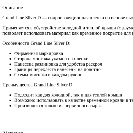
Описание
Grand Line Silver D — гидроизоляционная пленка на основе в
Применяется в обустройстве холодной и теплой крыши (с двум
позволяет использовать материал как временное покрытие для 
Особенности Grand Line Silver D:
Фирменная маркировка
Сторона монтажа указана на пленке
Нанесена разлиновка для удобства раскроя
Границы перехлеста нанесены на полотно
Схемы монтажа в каждом рулоне
Преимущества Grand Line Silver D:
Подходит как для холодной, так и для теплой крыши
Возможно использовать в качестве временной кровли в т
Производится только из первичного сырья