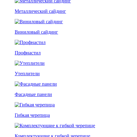
Металлический сайдинг
Виниловый сайдинг
Профнастил
Утеплители
Фасадные панели
Гибкая черепица
Комплектующие к гибкой черепице