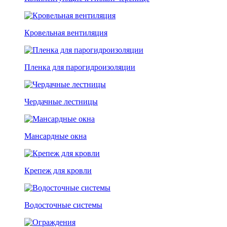
Кровельная вентиляция
Пленка для парогидроизоляции
Чердачные лестницы
Мансардные окна
Крепеж для кровли
Водосточные системы