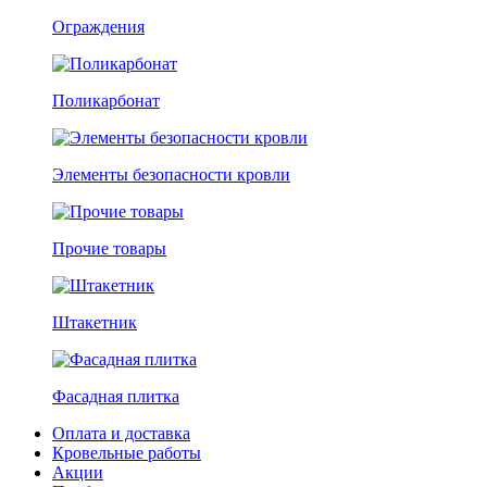
Ограждения
Поликарбонат
Элементы безопасности кровли
Прочие товары
Штакетник
Фасадная плитка
Оплата и доставка
Кровельные работы
Акции