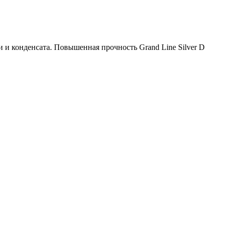
 и конденсата. Повышенная прочность Grand Line Silver D