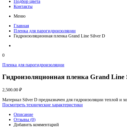
Подбор цвета
Контакты
Меню
Главная
Пленка для парогидроизоляции
Гидроизоляционная пленка Grand Line Silver D
0
Пленка для парогидроизоляции
Гидроизоляционная пленка Grand Line S
2,500.00
₽
Материал Silver D предназначен для гидроизоляции теплой и 
Посмотреть технические характеристики
Описание
Отзывы (0)
Добавить комментарий