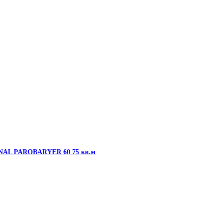
NAL PAROBARYER 60 75 кв.м