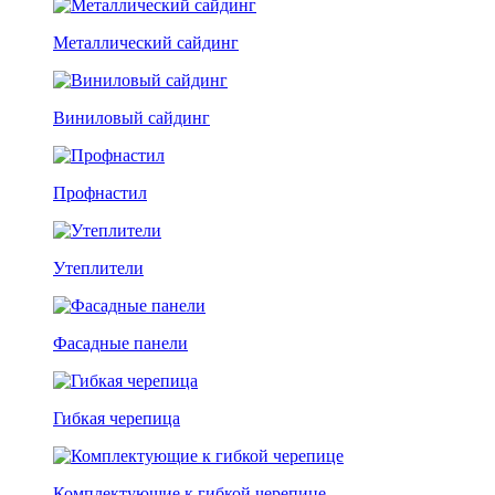
Металлический сайдинг
Виниловый сайдинг
Профнастил
Утеплители
Фасадные панели
Гибкая черепица
Комплектующие к гибкой черепице