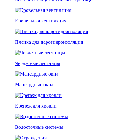
Кровельная вентиляция
Пленка для парогидроизоляции
Чердачные лестницы
Мансардные окна
Крепеж для кровли
Водосточные системы