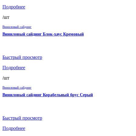
Подробнее
/шт
Виниловый сайдинг
Виниловый сайдинг Блок-хаус Кремовый
Быстрый просмотр
Подробнее
/шт
Виниловый сайдинг
Виниловый сайдинг Корабельный брус Серый
Быстрый просмотр
Подробнее