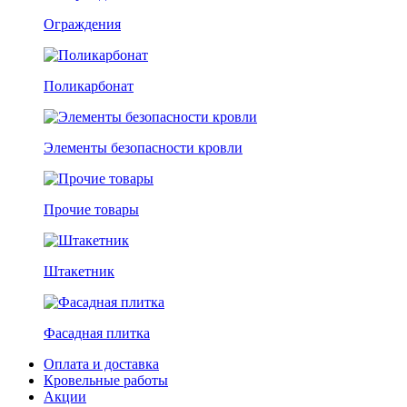
Ограждения
Поликарбонат
Элементы безопасности кровли
Прочие товары
Штакетник
Фасадная плитка
Оплата и доставка
Кровельные работы
Акции