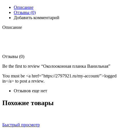
Описание
Отзывы (0)
Добавить комментарий
Описание
Отзывы (0)
Be the first to review “Околооконная планка Ванильная”
You must be <a href="https://2797921.ru/my-account/">logged
in</a> to post a review.
Отзывов еще нет
Похожие товары
Быстрый просмотр