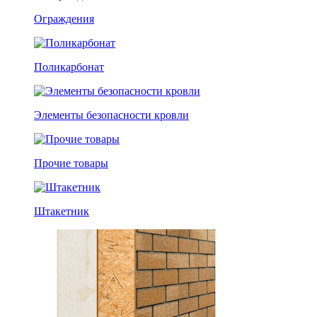
Ограждения
Поликарбонат
Элементы безопасности кровли
Прочие товары
Штакетник