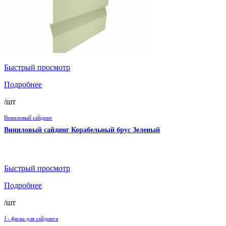
Быстрый просмотр
Подробнее
/шт
Виниловый сайдинг
Виниловый сайдинг Корабельный брус Зеленый
Быстрый просмотр
Подробнее
/шт
J - фаска для сайдинга