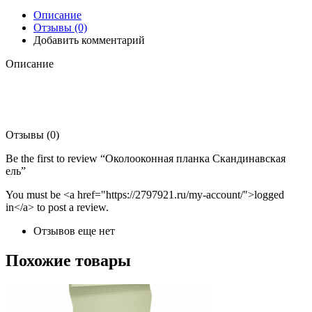
Описание
Отзывы (0)
Добавить комментарий
Описание
Отзывы (0)
Be the first to review “Околооконная планка Скандинавская
ель”
You must be <a href="https://2797921.ru/my-account/">logged
in</a> to post a review.
Отзывов еще нет
Похожие товары