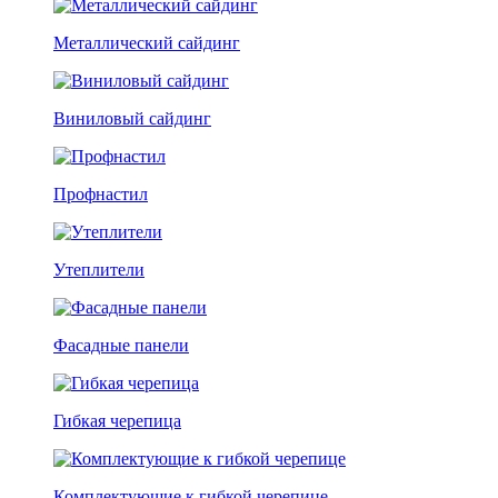
Металлический сайдинг
Виниловый сайдинг
Профнастил
Утеплители
Фасадные панели
Гибкая черепица
Комплектующие к гибкой черепице