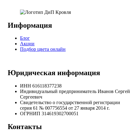
Информация
Блог
Акции
Подбор цвета онлайн
Юридическая информация
ИНН 616118377238
Индивидуальный предприниматель Иванов Сергей
Сергеевич
Свидетельство о государственной регистрации
серия 61 № 007756554 от 27 января 2014 г.
ОГРНИП
314619302700051
Контакты