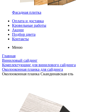
Фасадная плитка
Оплата и доставка
Кровельные работы
Акции
Подбор цвета
Контакты
Меню
Главная
Виниловый сайдинг
Комплектующие для винилового сайдинга
Околооконная планка для сайдинга
Околооконная планка Скандинавская ель