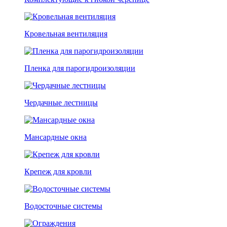
Кровельная вентиляция
Пленка для парогидроизоляции
Чердачные лестницы
Мансардные окна
Крепеж для кровли
Водосточные системы