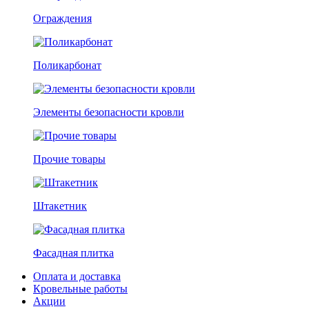
Ограждения
Поликарбонат
Элементы безопасности кровли
Прочие товары
Штакетник
Фасадная плитка
Оплата и доставка
Кровельные работы
Акции