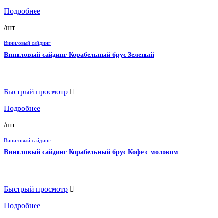
Подробнее
/шт
Виниловый сайдинг
Виниловый сайдинг Корабельный брус Зеленый
Быстрый просмотр
Подробнее
/шт
Виниловый сайдинг
Виниловый сайдинг Корабельный брус Кофе с молоком
Быстрый просмотр
Подробнее