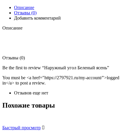
Описание
Отзывы (0)
Добавить комментарий
Описание
Отзывы (0)
Be the first to review “Наружный угол Беленый ясень”
You must be <a href="https://2797921.ru/my-account/">logged
in</a> to post a review.
Отзывов еще нет
Похожие товары
Быстрый просмотр