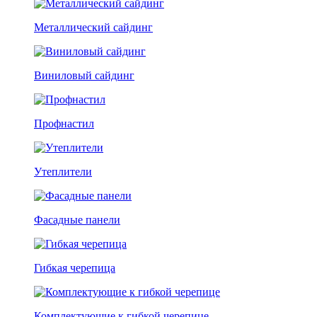
Металлический сайдинг
Виниловый сайдинг
Профнастил
Утеплители
Фасадные панели
Гибкая черепица
Комплектующие к гибкой черепице