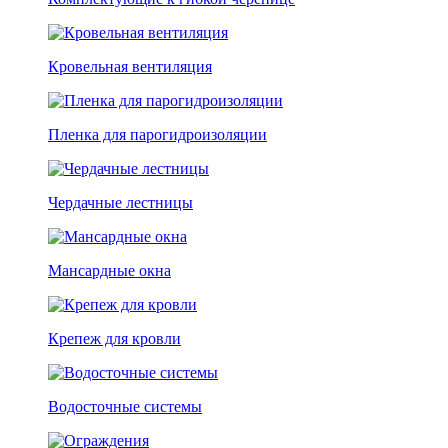
Кровельная вентиляция
Пленка для парогидроизоляции
Чердачные лестницы
Мансардные окна
Крепеж для кровли
Водосточные системы