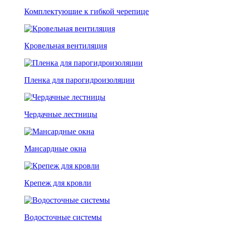
Комплектующие к гибкой черепице
Кровельная вентиляция
Пленка для парогидроизоляции
Чердачные лестницы
Мансардные окна
Крепеж для кровли
Водосточные системы