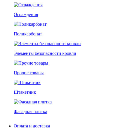
Ограждения
Поликарбонат
Элементы безопасности кровли
Прочие товары
Штакетник
Фасадная плитка
Оплата и доставка