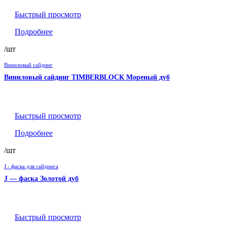
Быстрый просмотр
Подробнее
/шт
Виниловый сайдинг
Виниловый сайдинг TIMBERBLOCК Мореный дуб
Быстрый просмотр
Подробнее
/шт
J - фаска для сайдинга
J — фаска Золотой дуб
Быстрый просмотр