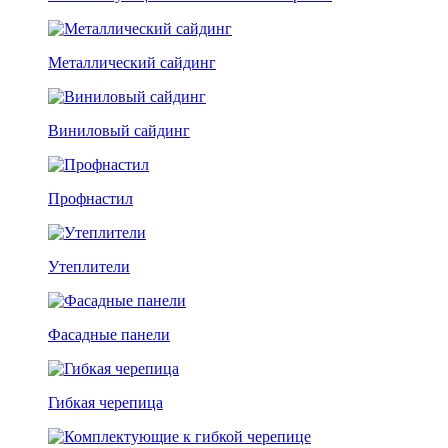
Металлический сайдинг
Виниловый сайдинг
Профнастил
Утеплители
Фасадные панели
Гибкая черепица