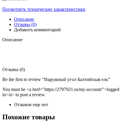
Посмотреть технические характеристики
Описание
Отзывы (0)
Добавить комментарий
Описание
Отзывы (0)
Be the first to review “Наружный угол Балтийская ель”
You must be <a href="https://2797921.ru/my-account/">logged
in</a> to post a review.
Отзывов еще нет
Похожие товары