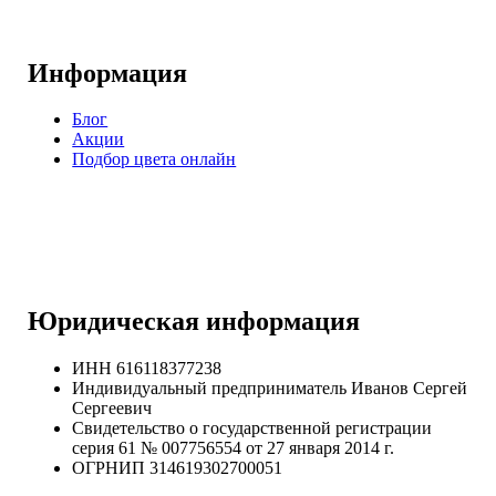
Информация
Блог
Акции
Подбор цвета онлайн
Юридическая информация
ИНН 616118377238
Индивидуальный предприниматель Иванов Сергей
Сергеевич
Свидетельство о государственной регистрации
серия 61 № 007756554 от 27 января 2014 г.
ОГРНИП
314619302700051