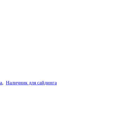
а
,
Наличник для сайдинга