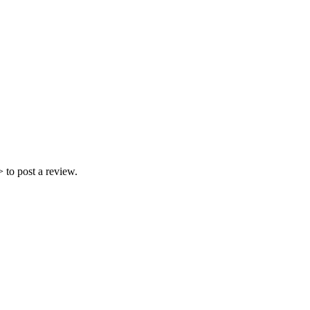
 to post a review.