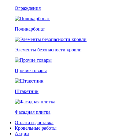
Ограждения
Поликарбонат
Элементы безопасности кровли
Прочие товары
Штакетник
Фасадная плитка
Оплата и доставка
Кровельные работы
Акции