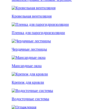
Кровельная вентиляция
Пленка для парогидроизоляции
Чердачные лестницы
Мансардные окна
Крепеж для кровли
Водосточные системы