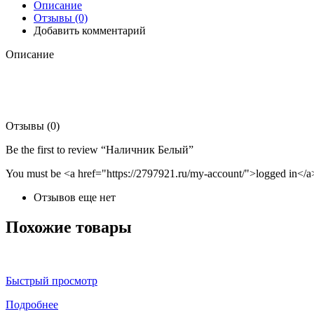
Описание
Отзывы (0)
Добавить комментарий
Описание
Отзывы (0)
Be the first to review “Наличник Белый”
You must be <a href="https://2797921.ru/my-account/">logged in</a>
Отзывов еще нет
Похожие товары
Быстрый просмотр
Подробнее