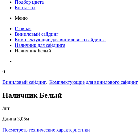
Подбор цвета
Контакты
Меню
Главная
Виниловый сайдинг
Комплектующие для винилового сайдинга
Наличник для сайдинга
Наличник Белый
0
Виниловый сайдинг
,
Комплектующие для винилового сайдинг
Наличник Белый
/шт
Длина 3,05м
Посмотреть технические характеристики