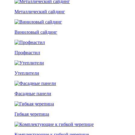
Металлический сайдинг
Виниловый сайдинг
Профнастил
Утеплители
Фасадные панели
Гибкая черепица
Комплектующие к гибкой черепице