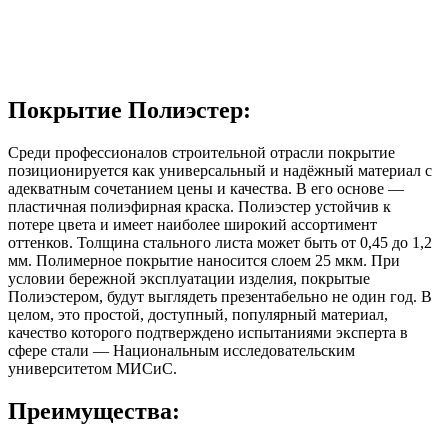
Покрытие Полиэстер:
Среди профессионалов строительной отрасли покрытие
позиционируется как универсальный и надёжный материал с
адекватным сочетанием цены и качества. В его основе —
пластичная полиэфирная краска. Полиэстер устойчив к
потере цвета и имеет наиболее широкий ассортимент
оттенков. Толщина стального листа может быть от 0,45 до 1,2
мм. Полимерное покрытие наносится слоем 25 мкм. При
условии бережной эксплуатации изделия, покрытые
Полиэстером, будут выглядеть презентабельно не один год. В
целом, это простой, доступный, популярный материал,
качество которого подтверждено испытаниями эксперта в
сфере стали — Национальным исследовательским
университетом МИСиС.
Преимущества: