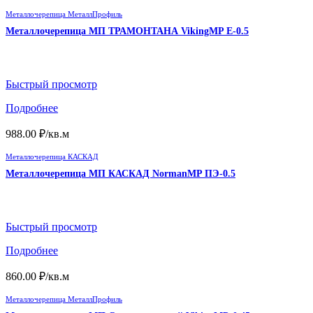
Металлочерепица МеталлПрофиль
Металлочерепица МП ТРАМОНТАНА VikingMP E-0.5
Быстрый просмотр
Подробнее
988.00
₽
/кв.м
Металлочерепица КАСКАД
Металлочерепица МП КАСКАД NormanMP ПЭ-0.5
Быстрый просмотр
Подробнее
860.00
₽
/кв.м
Металлочерепица МеталлПрофиль