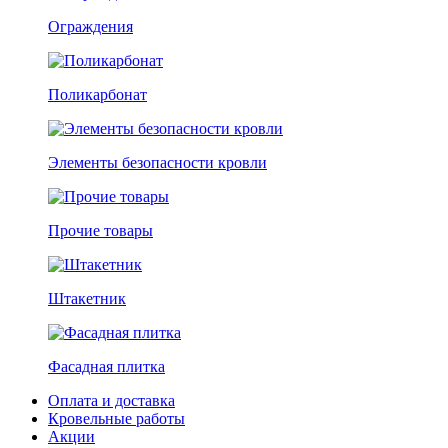
Ограждения
Поликарбонат
Элементы безопасности кровли
Прочие товары
Штакетник
Фасадная плитка
Оплата и доставка
Кровельные работы
Акции