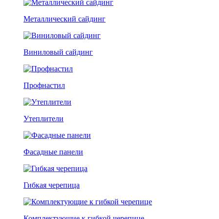
Металлический сайдинг
Виниловый сайдинг
Профнастил
Утеплители
Фасадные панели
Гибкая черепица
Комплектующие к гибкой черепице