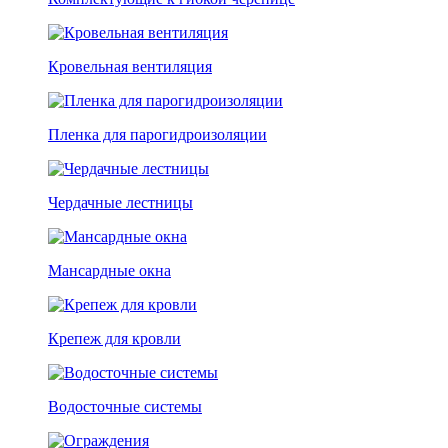
Кровельная вентиляция
Пленка для парогидроизоляции
Чердачные лестницы
Мансардные окна
Крепеж для кровли
Водосточные системы