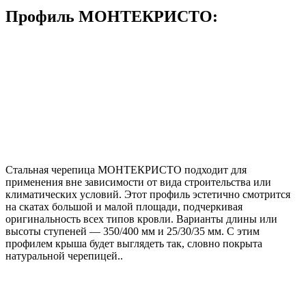
Профиль МОНТЕКРИСТО:
Стальная черепица МОНТЕКРИСТО подходит для
применения вне зависимости от вида строительства или
климатических условий. Этот профиль эстетично смотрится
на скатах большой и малой площади, подчеркивая
оригинальность всех типов кровли. Варианты длины или
высоты ступеней ― 350/400 мм и 25/30/35 мм. С этим
профилем крыша будет выглядеть так, словно покрыта
натуральной черепицей..