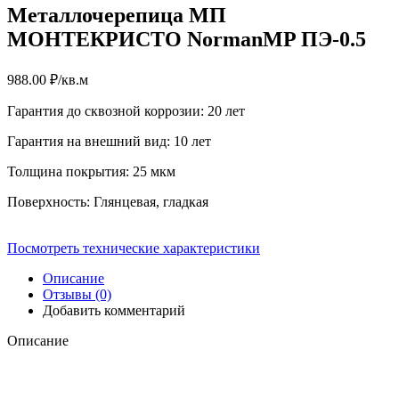
Металлочерепица МП
МОНТЕКРИСТО NormanMP ПЭ-0.5
988.00
₽
/кв.м
Гарантия до сквозной коррозии: 20 лет
Гарантия на внешний вид: 10 лет
Толщина покрытия: 25 мкм
Поверхность: Глянцевая, гладкая
Посмотреть технические характеристики
Описание
Отзывы (0)
Добавить комментарий
Описание