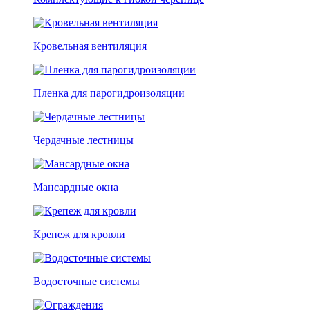
Кровельная вентиляция
Пленка для парогидроизоляции
Чердачные лестницы
Мансардные окна
Крепеж для кровли
Водосточные системы