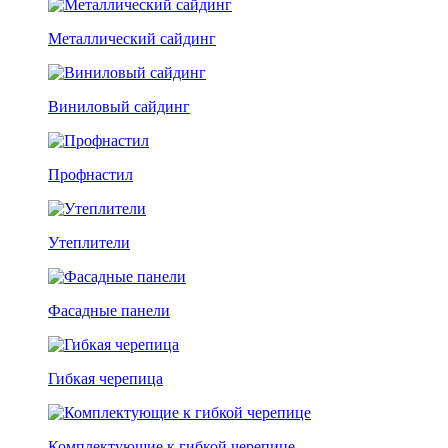
Металлический сайдинг
Виниловый сайдинг
Профнастил
Утеплители
Фасадные панели
Гибкая черепица
Комплектующие к гибкой черепице