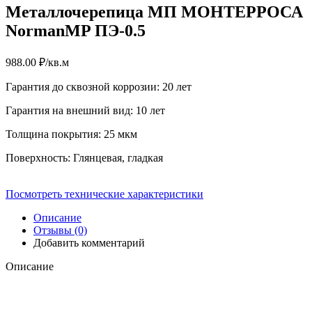
Металлочерепица МП МОНТЕРРОСА
NormanMP ПЭ-0.5
988.00
₽
/кв.м
Гарантия до сквозной коррозии: 20 лет
Гарантия на внешний вид: 10 лет
Толщина покрытия: 25 мкм
Поверхность: Глянцевая, гладкая
Посмотреть технические характеристики
Описание
Отзывы (0)
Добавить комментарий
Описание