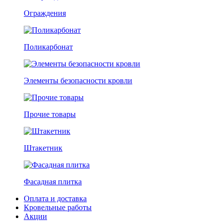
Ограждения
Поликарбонат
Элементы безопасности кровли
Прочие товары
Штакетник
Фасадная плитка
Оплата и доставка
Кровельные работы
Акции