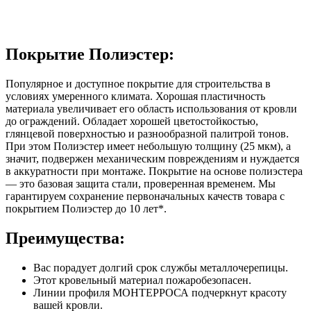
Покрытие Полиэстер:
Популярное и доступное покрытие для строительства в
условиях умеренного климата. Хорошая пластичность
материала увеличивает его область использования от кровли
до ограждений. Обладает хорошей цветостойкостью,
глянцевой поверхностью и разнообразной палитрой тонов.
При этом Полиэстер имеет небольшую толщину (25 мкм), а
значит, подвержен механическим повреждениям и нуждается
в аккуратности при монтаже. Покрытие на основе полиэстера
— это базовая защита стали, проверенная временем. Мы
гарантируем сохранение первоначальных качеств товара с
покрытием Полиэстер до 10 лет*.
Преимущества:
Вас порадует долгий срок службы металлочерепицы.
Этот кровельный материал пожаробезопасен.
Линии профиля МОНТЕРРОСА подчеркнут красоту
вашей кровли.