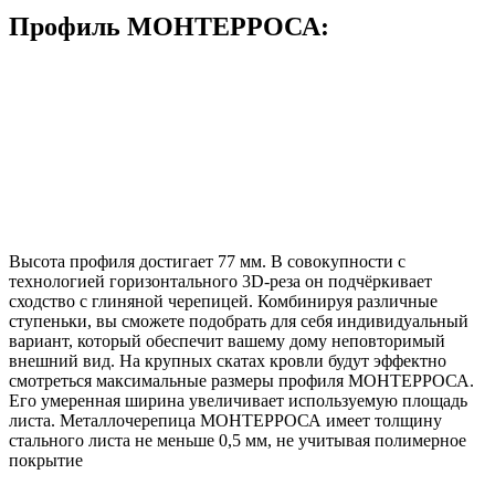
Профиль МОНТЕРРОСА:
Высота профиля достигает 77 мм. В совокупности с
технологией горизонтального 3D-реза он подчёркивает
сходство с глиняной черепицей. Комбинируя различные
ступеньки, вы сможете подобрать для себя индивидуальный
вариант, который обеспечит вашему дому неповторимый
внешний вид. На крупных скатах кровли будут эффектно
смотреться максимальные размеры профиля МОНТЕРРОСА.
Его умеренная ширина увеличивает используемую площадь
листа. Металлочерепица МОНТЕРРОСА имеет толщину
стального листа не меньше 0,5 мм, не учитывая полимерное
покрытие