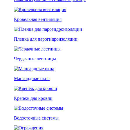
Кровельная вентиляция
Пленка для парогидроизоляции
Чердачные лестницы
Мансардные окна
Крепеж для кровли
Водосточные системы