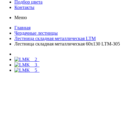
Подбор цвета
Контакты
Меню
Главная
Чердачные лестницы
Лестница складная металлическая LTM
Лестница складная металлическая 60х130 LTM-305