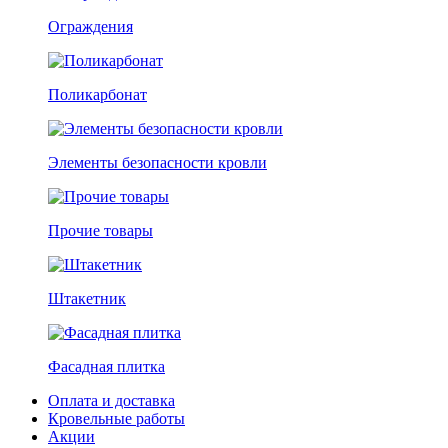
Ограждения
Поликарбонат
Элементы безопасности кровли
Прочие товары
Штакетник
Фасадная плитка
Оплата и доставка
Кровельные работы
Акции