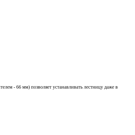
лем - 66 мм) позволяет устанавливать лестницу даже в