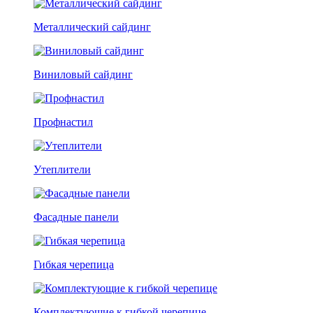
Металлический сайдинг
Виниловый сайдинг
Профнастил
Утеплители
Фасадные панели
Гибкая черепица
Комплектующие к гибкой черепице