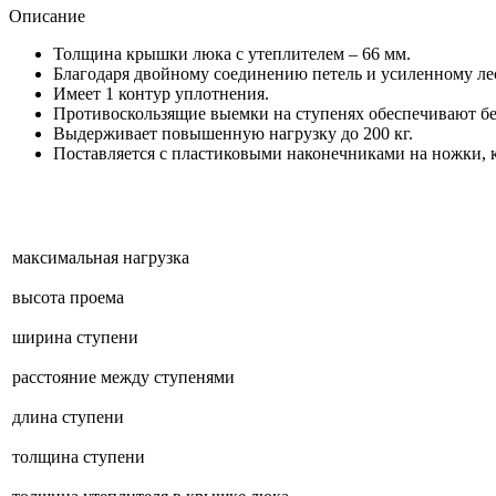
Описание
Толщина крышки люка с утеплителем – 66 мм.
Благодаря двойному соединению петель и усиленному л
Имеет 1 контур уплотнения.
Противоскользящие выемки на ступенях обеспечивают бе
Выдерживает повышенную нагрузку до 200 кг.
Поставляется с пластиковыми наконечниками на ножки, 
максимальная нагрузка
высота проема
ширина ступени
расстояние между ступенями
длина ступени
толщина ступени