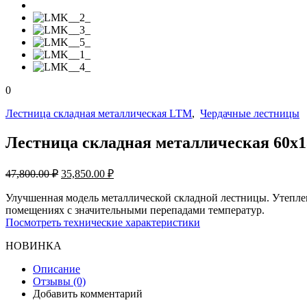
0
Лестница складная металлическая LTM
,
Чердачные лестницы
Лестница складная металлическая 60х
47,800.00
₽
35,850.00
₽
Улучшенная модель металлической складной лестницы. Утеплен
помещениях с значительными перепадами температур.
Посмотреть технические характеристики
НОВИНКА
Описание
Отзывы (0)
Добавить комментарий