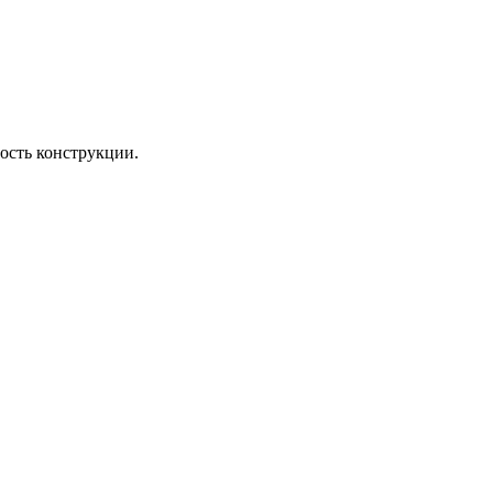
ость конструкции.