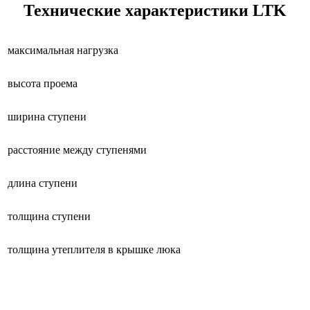
Технические характеристики LTK
максимальная нагрузка
высота проема
ширина ступени
расстояние между ступенями
длина ступени
толщина ступени
толщина утеплителя в крышке люка