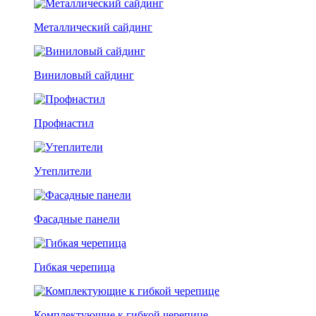
Металлический сайдинг
Виниловый сайдинг
Профнастил
Утеплители
Фасадные панели
Гибкая черепица
Комплектующие к гибкой черепице