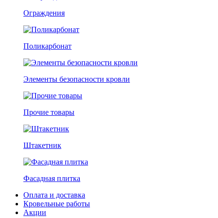
Ограждения
Поликарбонат
Элементы безопасности кровли
Прочие товары
Штакетник
Фасадная плитка
Оплата и доставка
Кровельные работы
Акции