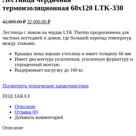
термоизоляционная 60х120 LТK-330
42,800.00
₽
32,000.00
₽
Лестница с люком на чердак LTK Thermo предназначена для
частных коттеджей и домов, где большой перепад температур
между этажами.
Крышка люка хорошо утеплена и имеет толщину 66 мм
Имеет два контура уплотнения, усиленную фурнитуру и
упрощенный монтаж.
Выдерживает нагрузку до 160 кг.
Посмотреть технические характеристики
ПОД ЗАКАЗ
Описание
Отзывы (0)
Добавить комментарий
Описание