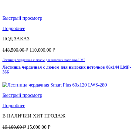
Быстрый просмотр
Подробнее
ПОД ЗАКАЗ
148,500.00
₽
110,000.00
₽
Лестница чердачная с люком для высоких потолков LMP
Лестница чердачная с люком для высоких потолков 86х144 LMP-
366
Быстрый просмотр
Подробнее
В НАЛИЧИИ
ХИТ ПРОДАЖ
19,100.00
₽
15,000.00
₽