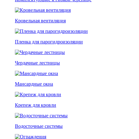
Кровельная вентиляция
Пленка для парогидроизоляции
Чердачные лестницы
Мансардные окна
Крепеж для кровли
Водосточные системы