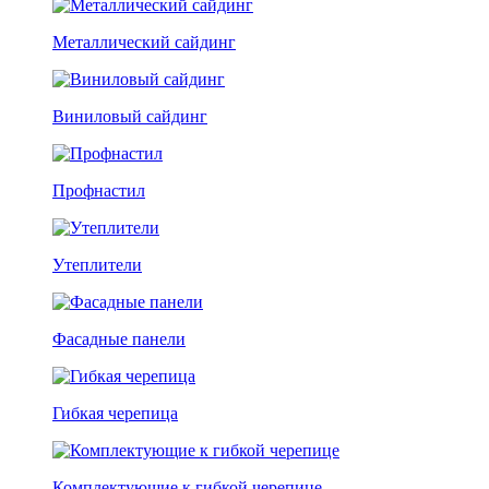
Металлический сайдинг
Виниловый сайдинг
Профнастил
Утеплители
Фасадные панели
Гибкая черепица
Комплектующие к гибкой черепице