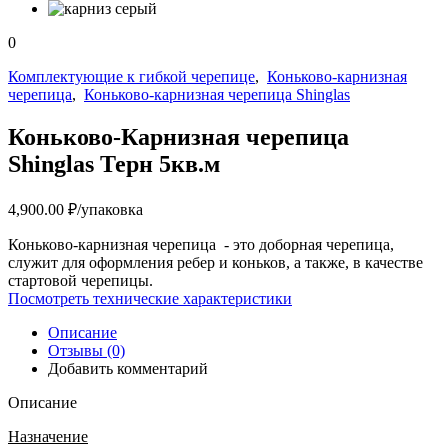
0
Комплектующие к гибкой черепице
,
Коньково-карнизная
черепица
,
Коньково-карнизная черепица Shinglas
Коньково-Карнизная черепица
Shinglas Терн 5кв.м
4,900.00
₽
/упаковка
Коньково-карнизная черепица - это доборная черепица,
служит для оформления ребер и коньков, а также, в качестве
стартовой черепицы.
Посмотреть технические характеристики
Описание
Отзывы (0)
Добавить комментарий
Описание
Назначение