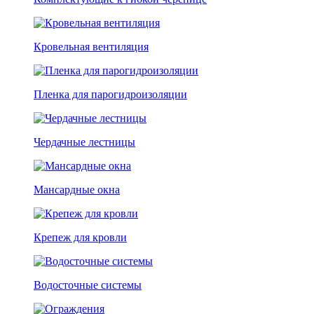
Кровельная вентиляция
Пленка для парогидроизоляции
Чердачные лестницы
Мансардные окна
Крепеж для кровли
Водосточные системы