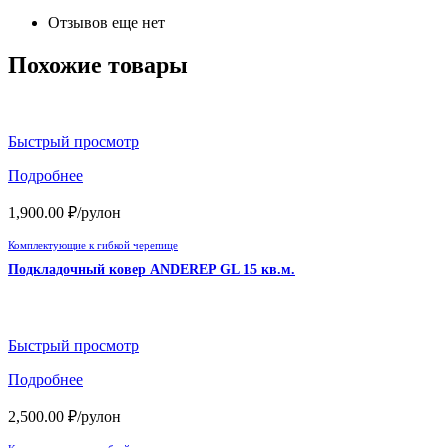
Отзывов еще нет
Похожие товары
Быстрый просмотр
Подробнее
1,900.00
₽
/рулон
Комплектующие к гибкой черепице
Подкладочный ковер ANDEREP GL 15 кв.м.
Быстрый просмотр
Подробнее
2,500.00
₽
/рулон