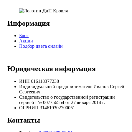
Информация
Блог
Акции
Подбор цвета онлайн
Юридическая информация
ИНН 616118377238
Индивидуальный предприниматель Иванов Сергей
Сергеевич
Свидетельство о государственной регистрации
серия 61 № 007756554 от 27 января 2014 г.
ОГРНИП
314619302700051
Контакты