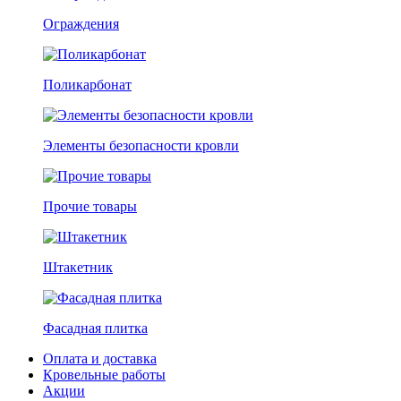
Ограждения
Поликарбонат
Элементы безопасности кровли
Прочие товары
Штакетник
Фасадная плитка
Оплата и доставка
Кровельные работы
Акции