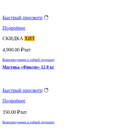
Быстрый просмотр
Подробнее
СКИДКА
ХИТ
4,900.00
₽
/шт
Комплектующие к гибкой черепице
Мастика «Фиксер» 12,0 кг
Быстрый просмотр
Подробнее
350.00
₽
/шт
Комплектующие к гибкой черепице