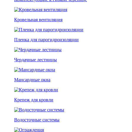
Кровельная вентиляция
Пленка для парогидроизоляции
Чердачные лестницы
Мансардные окна
Крепеж для кровли
Водосточные системы