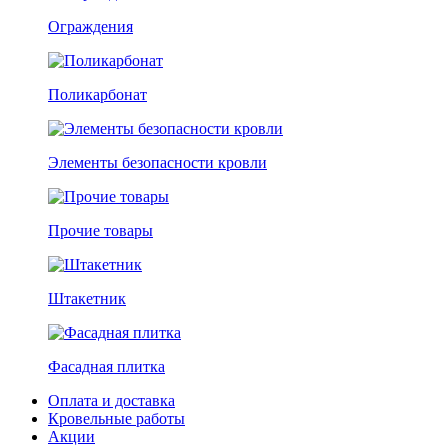
Ограждения
Поликарбонат
Элементы безопасности кровли
Прочие товары
Штакетник
Фасадная плитка
Оплата и доставка
Кровельные работы
Акции