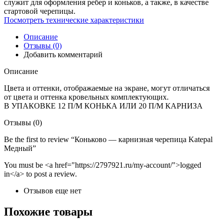
служит для оформления ребер и коньков, а также, в качестве
стартовой черепицы.
Посмотреть технические характеристики
Описание
Отзывы (0)
Добавить комментарий
Описание
Цвета и оттенки, отображаемые на экране, могут отличаться
от цвета и оттенка кровельных комплектующих.
В УПАКОВКЕ 12 П/М КОНЬКА ИЛИ 20 П/М КАРНИЗА
Отзывы (0)
Be the first to review “Коньково — карнизная черепица Katepal
Медный”
You must be <a href="https://2797921.ru/my-account/">logged
in</a> to post a review.
Отзывов еще нет
Похожие товары