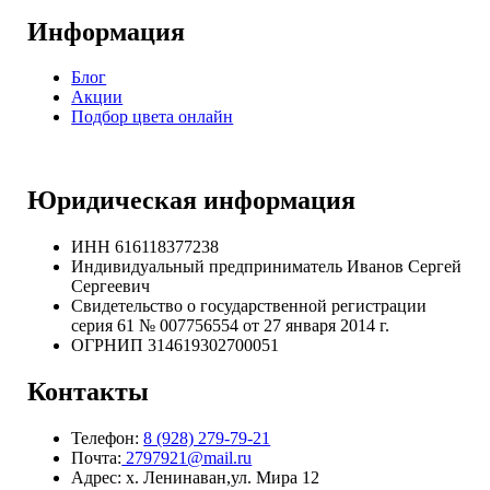
Информация
Блог
Акции
Подбор цвета онлайн
Юридическая информация
ИНН 616118377238
Индивидуальный предприниматель Иванов Сергей
Сергеевич
Свидетельство о государственной регистрации
серия 61 № 007756554 от 27 января 2014 г.
ОГРНИП
314619302700051
Контакты
Телефон:
8 (928) 279-79-21
Почта:
2797921@mail.ru
Адрес: х. Ленинаван,ул. Мира 12