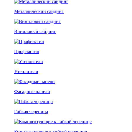
Металлический сайдинг
Виниловый сайдинг
Профнастил
Утеплители
Фасадные панели
Гибкая черепица
Комплектующие к гибкой черепице