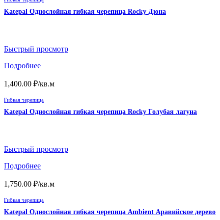
Katepal Однослойная гибкая черепица Rocky Дюна
Быстрый просмотр
Подробнее
1,400.00
₽
/кв.м
Гибкая черепица
Katepal Однослойная гибкая черепица Rocky Голубая лагуна
Быстрый просмотр
Подробнее
1,750.00
₽
/кв.м
Гибкая черепица
Katepal Однослойная гибкая черепица Ambient Аравийское дерево