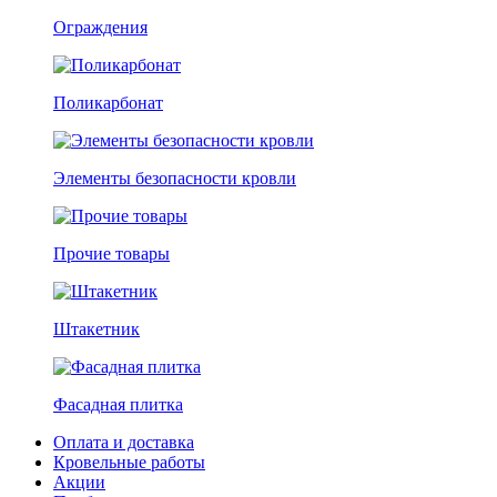
Ограждения
Поликарбонат
Элементы безопасности кровли
Прочие товары
Штакетник
Фасадная плитка
Оплата и доставка
Кровельные работы
Акции