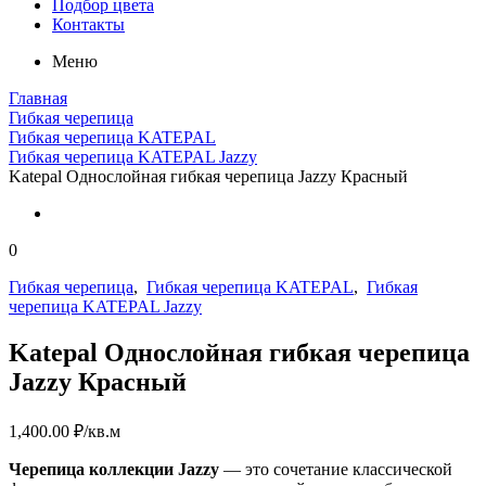
Подбор цвета
Контакты
Меню
Главная
Гибкая черепица
Гибкая черепица KATEPAL
Гибкая черепица KATEPAL Jazzy
Katepal Однослойная гибкая черепица Jazzy Красный
0
Гибкая черепица
,
Гибкая черепица KATEPAL
,
Гибкая
черепица KATEPAL Jazzy
Katepal Однослойная гибкая черепица
Jazzy Красный
1,400.00
₽
/кв.м
Черепица коллекции Jazzy
— это сочетание классической