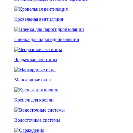
Кровельная вентиляция
Пленка для парогидроизоляции
Чердачные лестницы
Мансардные окна
Крепеж для кровли
Водосточные системы