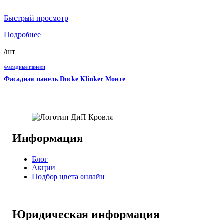
Быстрый просмотр
Подробнее
/шт
Фасадные панели
Фасадная панель Docke Klinker Монте
Информация
Блог
Акции
Подбор цвета онлайн
Юридическая информация