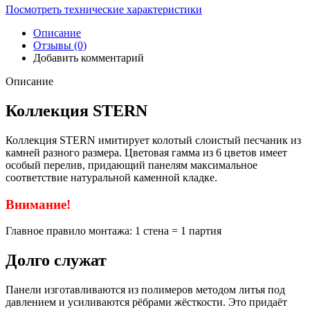
Посмотреть технические характеристики
Описание
Отзывы (0)
Добавить комментарий
Описание
Коллекция STERN
Коллекция STERN имитирует колотый слоистый песчаник из
камней разного размера. Цветовая гамма из 6 цветов имеет
особый перелив, придающий панелям максимальное
соответствие натуральной каменной кладке.
Внимание!
Главное правило монтажа: 1 стена = 1 партия
Долго служат
Панели изготавливаются из полимеров методом литья под
давлением и усиливаются рёбрами жёсткости. Это придаёт