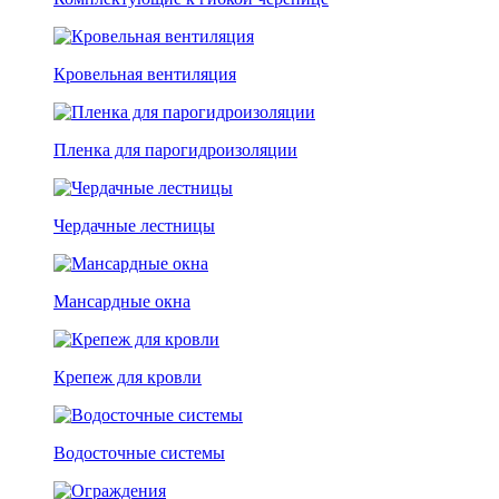
Кровельная вентиляция
Пленка для парогидроизоляции
Чердачные лестницы
Мансардные окна
Крепеж для кровли
Водосточные системы