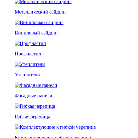
Металлический сайдинг
Виниловый сайдинг
Профнастил
Утеплители
Фасадные панели
Гибкая черепица
Комплектующие к гибкой черепице