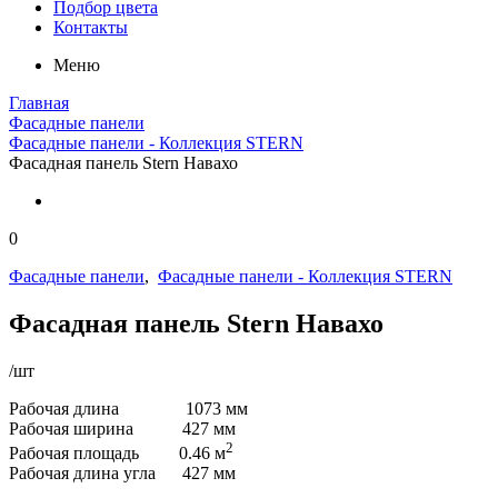
Подбор цвета
Контакты
Меню
Главная
Фасадные панели
Фасадные панели - Коллекция STERN
Фасадная панель Stern Навахо
0
Фасадные панели
,
Фасадные панели - Коллекция STERN
Фасадная панель Stern Навахо
/шт
Рабочая длина 1073 мм
Рабочая ширина 427 мм
2
Рабочая площадь 0.46 м
Рабочая длина угла 427 мм