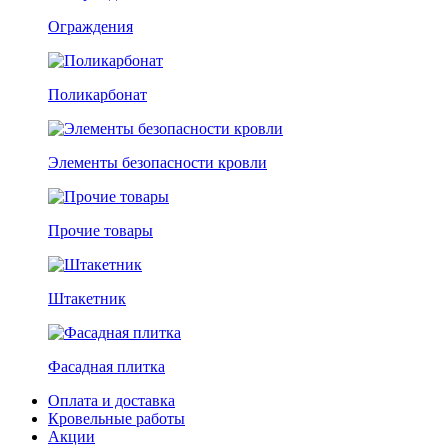
Ограждения
Поликарбонат
Элементы безопасности кровли
Прочие товары
Штакетник
Фасадная плитка
Оплата и доставка
Кровельные работы
Акции