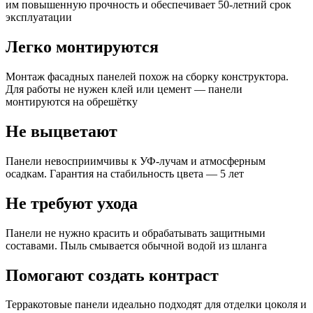
им повышенную прочность и обеспечивает 50-летний срок
эксплуатации
Легко монтируются
Монтаж фасадных панелей похож на сборку конструктора.
Для работы не нужен клей или цемент — панели
монтируются на обрешётку
Не выцветают
Панели невосприимчивы к УФ-лучам и атмосферным
осадкам. Гарантия на стабильность цвета — 5 лет
Не требуют ухода
Панели не нужно красить и обрабатывать защитными
составами. Пыль смывается обычной водой из шланга
Помогают создать контраст
Терракотовые панели идеально подходят для отделки цоколя и