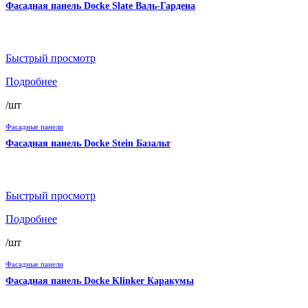
Фасадная панель Docke Slate Валь-Гардена
Быстрый просмотр
Подробнее
/шт
Фасадные панели
Фасадная панель Docke Stein Базальт
Быстрый просмотр
Подробнее
/шт
Фасадные панели
Фасадная панель Docke Klinker Каракумы