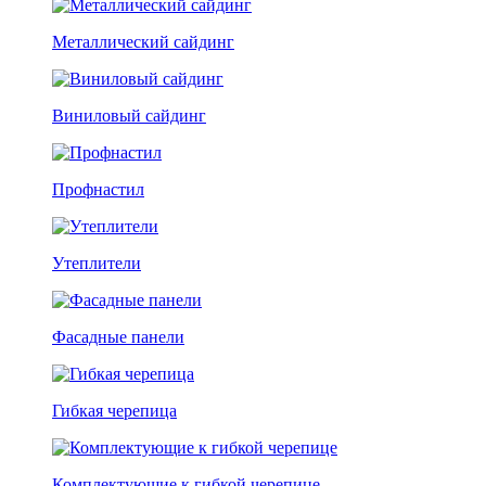
Металлический сайдинг
Виниловый сайдинг
Профнастил
Утеплители
Фасадные панели
Гибкая черепица
Комплектующие к гибкой черепице