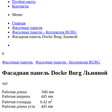
Подбор цвета
Контакты
Меню
Главная
Фасадные панели
Фасадные панели - Коллекция BURG
Фасадная панель Docke Burg Льняной
0
Фасадные панели
,
Фасадные панели - Коллекция BURG
Фасадная панель Docke Burg Льняной
/шт
Рабочая длина 946 мм
Рабочая ширина 445 мм
2
Рабочая площадь 0.42 м
Рабочая длина угла 445 мм