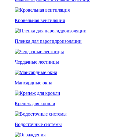
Кровельная вентиляция
Пленка для парогидроизоляции
Чердачные лестницы
Мансардные окна
Крепеж для кровли
Водосточные системы