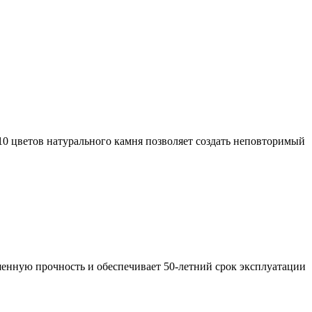
10 цветов натурального камня позволяет создать неповторимый
енную прочность и обеспечивает 50-летний срок эксплуатации