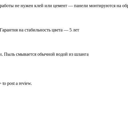
 работы не нужен клей или цемент — панели монтируются на об
арантия на стабильность цвета — 5 лет
и. Пыль смывается обычной водой из шланга
 to post a review.