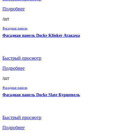
Подробнее
/шт
Фасадные панели
Фасадная панель Docke Klinker Атакама
Быстрый просмотр
Подробнее
/шт
Фасадные панели
Фасадная панель Docke Slate Куршевель
Быстрый просмотр
Подробнее