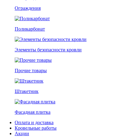
Ограждения
Поликарбонат
Элементы безопасности кровли
Прочие товары
Штакетник
Фасадная плитка
Оплата и доставка
Кровельные работы
Акции