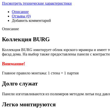
Посмотреть технические характеристики
Описание
Отзывы (0)
Добавить комментарий
Описание
Коллекция BURG
Коллекция BURG имитирует облик юрского мрамора и имеет тек
фасад дома. На выбор также предоставлены панели с контрас
Внимание!
Главное правило монтажа: 1 стена = 1 партия
Долго служат
Панели изготавливаются из полимеров методом литья под давл
Легко монтируются