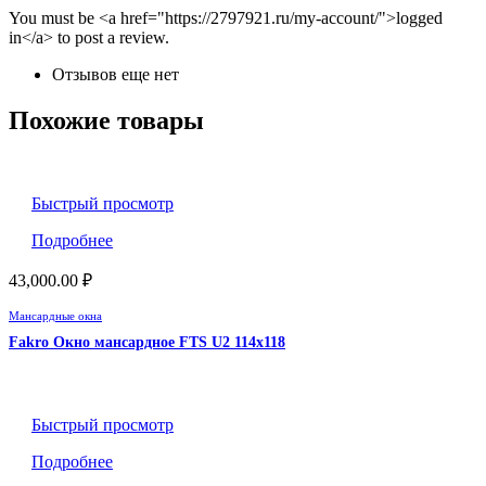
You must be <a href="https://2797921.ru/my-account/">logged
in</a> to post a review.
Отзывов еще нет
Похожие товары
Быстрый просмотр
Подробнее
43,000.00
₽
Мансардные окна
Fakro Окно мансардное FTS U2 114х118
Быстрый просмотр
Подробнее