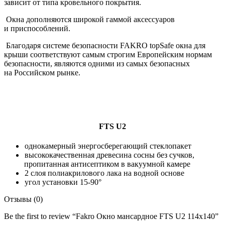
зависит от типа кровельного покрытия.
Окна дополняются широкой гаммой аксессуаров
и приспособлений.
Благодаря системе безопасности FAKRO topSafe окна для
крыши соответствуют самым строгим Европейским нормам
безопасности, являются одними из самых безопасных
на Российском рынке.
FTS U2
однокамерный энергосберегающий стеклопакет
высококачественная древесина сосны без сучков,
пропитанная антисептиком в вакуумной камере
2 слоя полиакрилового лака на водной основе
угол установки 15-90°
Отзывы (0)
Be the first to review “Fakro Окно мансардное FTS U2 114х140”