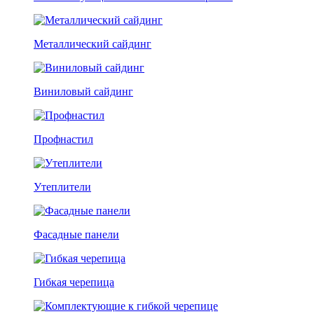
Металлический сайдинг
Виниловый сайдинг
Профнастил
Утеплители
Фасадные панели
Гибкая черепица