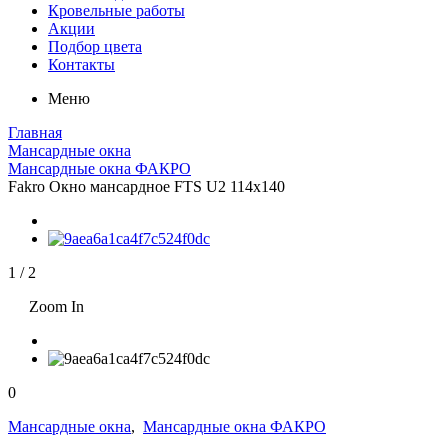
Кровельные работы
Акции
Подбор цвета
Контакты
Меню
Главная
Мансардные окна
Мансардные окна ФАКРО
Fakro Окно мансардное FTS U2 114х140
1
/
2
Zoom In
0
Мансардные окна
,
Мансардные окна ФАКРО