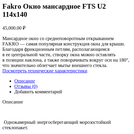
Fakro Окно мансардное FTS U2
114х140
45,000.00
₽
Мансардное окно со среднеповоротным открыванием
FAKRO — самая популярная конструкция окна для крыши.
Благодаря фрикционным петлям, располагающимся
в ее центральной части, створку окна можно оставлять
в позиции наклона, а также поворачивать вокруг оси на 180°,
что значительно облегчает мытье внешнего стекла.
Посмотреть технические характеристики
Описание
Отзывы (0)
Добавить комментарий
Описание
Однокамерный энергосберегающий морозостойкий
стеклопакет.