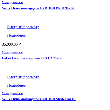
Мансардные окна
Velux Окно мансардное GZR 3050 PR08 94х140
Быстрый просмотр
Подробнее
35,000.00
₽
Мансардные окна
Fakro Окно мансардное FTS U2 78х140
Быстрый просмотр
Подробнее
Мансардные окна
Velux Окно мансардное GZR 3050 SR06 114х118