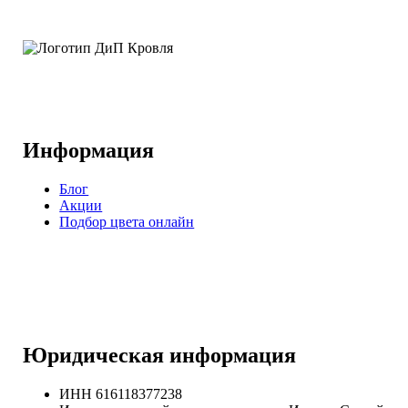
Информация
Блог
Акции
Подбор цвета онлайн
Юридическая информация
ИНН 616118377238