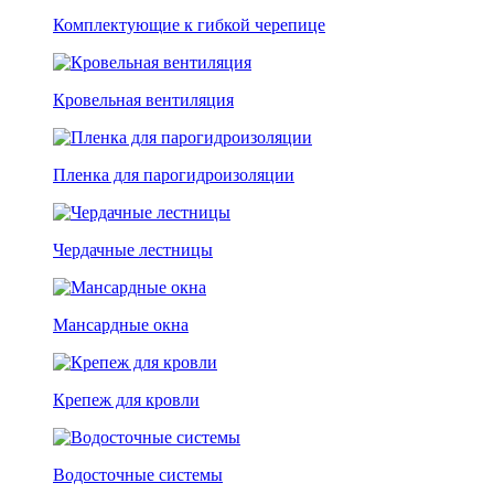
Комплектующие к гибкой черепице
Кровельная вентиляция
Пленка для парогидроизоляции
Чердачные лестницы
Мансардные окна
Крепеж для кровли
Водосточные системы