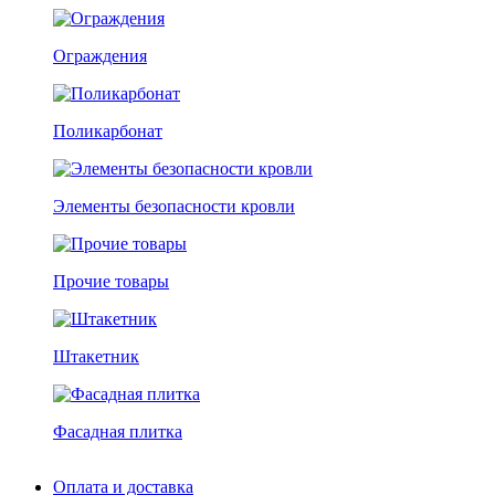
Ограждения
Поликарбонат
Элементы безопасности кровли
Прочие товары
Штакетник
Фасадная плитка
Оплата и доставка