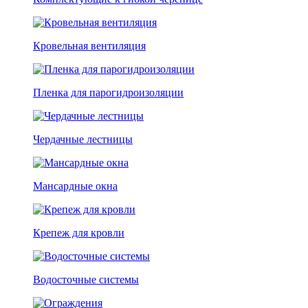
Кровельная вентиляция
Пленка для парогидроизоляции
Чердачные лестницы
Мансардные окна
Крепеж для кровли
Водосточные системы