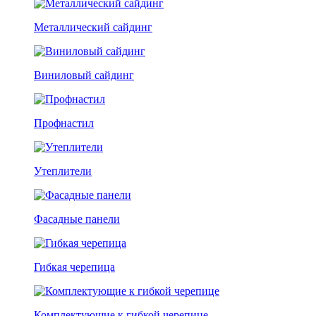
Металлический сайдинг
Виниловый сайдинг
Профнастил
Утеплители
Фасадные панели
Гибкая черепица
Комплектующие к гибкой черепице