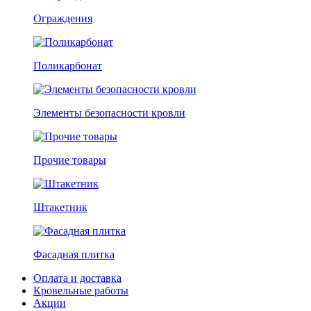
Ограждения
Поликарбонат
Элементы безопасности кровли
Прочие товары
Штакетник
Фасадная плитка
Оплата и доставка
Кровельные работы
Акции