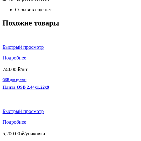
Отзывов еще нет
Похожие товары
Быстрый просмотр
Подробнее
740.00
₽
/шт
OSB для кровли
Плита OSB 2,44х1,22х9
Быстрый просмотр
Подробнее
5,200.00
₽
/упаковка