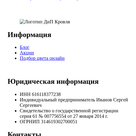
Информация
Блог
Акции
Подбор цвета онлайн
Юридическая информация
ИНН 616118377238
Индивидуальный предприниматель Иванов Сергей
Сергеевич
Свидетельство о государственной регистрации
серия 61 № 007756554 от 27 января 2014 г.
ОГРНИП
314619302700051
Контакты