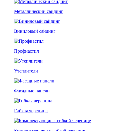
Металлический сайдинг
Виниловый сайдинг
Профнастил
Утеплители
Фасадные панели
Гибкая черепица
Комплектующие к гибкой черепице