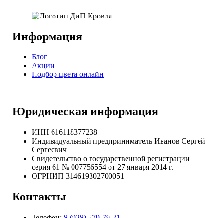
Информация
Блог
Акции
Подбор цвета онлайн
Юридическая информация
ИНН 616118377238
Индивидуальный предприниматель Иванов Сергей
Сергеевич
Свидетельство о государственной регистрации
серия 61 № 007756554 от 27 января 2014 г.
ОГРНИП
314619302700051
Контакты
Телефон:
8 (928) 279-79-21