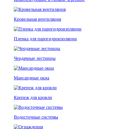
Кровельная вентиляция
Пленка для парогидроизоляции
Чердачные лестницы
Мансардные окна
Крепеж для кровли
Водосточные системы