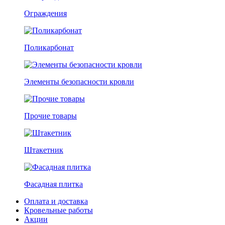
Ограждения
Поликарбонат
Элементы безопасности кровли
Прочие товары
Штакетник
Фасадная плитка
Оплата и доставка
Кровельные работы
Акции