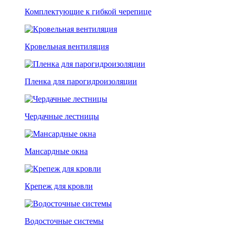
Комплектующие к гибкой черепице
Кровельная вентиляция
Пленка для парогидроизоляции
Чердачные лестницы
Мансардные окна
Крепеж для кровли
Водосточные системы