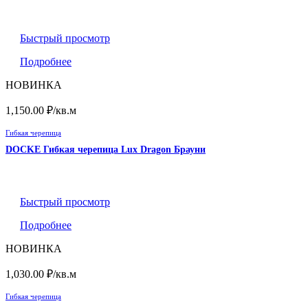
Быстрый просмотр
Подробнее
НОВИНКА
1,150.00
₽
/кв.м
Гибкая черепица
DOCKE Гибкая черепица Lux Dragon Брауни
Быстрый просмотр
Подробнее
НОВИНКА
1,030.00
₽
/кв.м
Гибкая черепица