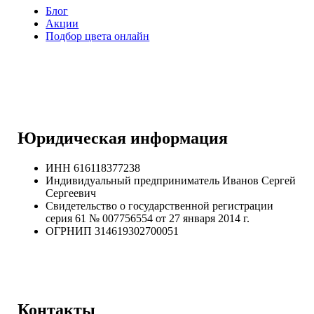
Блог
Акции
Подбор цвета онлайн
Юридическая информация
ИНН 616118377238
Индивидуальный предприниматель Иванов Сергей
Сергеевич
Свидетельство о государственной регистрации
серия 61 № 007756554 от 27 января 2014 г.
ОГРНИП
314619302700051
Контакты