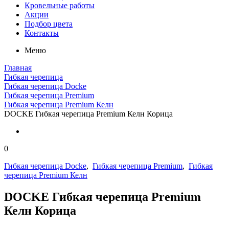
Кровельные работы
Акции
Подбор цвета
Контакты
Меню
Главная
Гибкая черепица
Гибкая черепица Docke
Гибкая черепица Premium
Гибкая черепица Premium Келн
DOCKE Гибкая черепица Premium Келн Корица
0
Гибкая черепица Docke
,
Гибкая черепица Premium
,
Гибкая
черепица Premium Келн
DOCKE Гибкая черепица Premium
Келн Корица