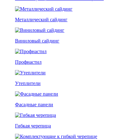
Металлический сайдинг
Виниловый сайдинг
Профнастил
Утеплители
Фасадные панели
Гибкая черепица