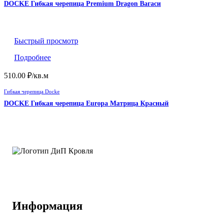
DOCKE Гибкая черепица Premium Dragon Вагаси
Быстрый просмотр
Подробнее
510.00
₽
/кв.м
Гибкая черепица Docke
DOCKE Гибкая черепица Europa Матрица Красный
Информация