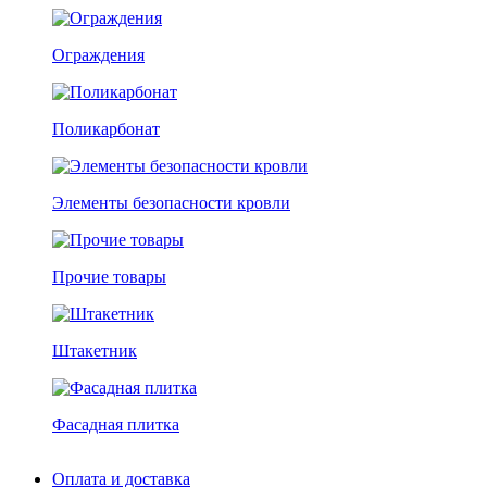
Ограждения
Поликарбонат
Элементы безопасности кровли
Прочие товары
Штакетник
Фасадная плитка
Оплата и доставка