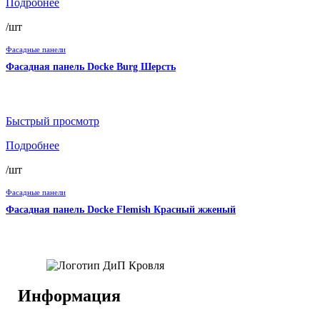
Подробнее
/шт
Фасадные панели
Фасадная панель Docke Burg Шерсть
Быстрый просмотр
Подробнее
/шт
Фасадные панели
Фасадная панель Docke Flemish Красный жженый
Информация