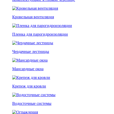
Кровельная вентиляция
Пленка для парогидроизоляции
Чердачные лестницы
Мансардные окна
Крепеж для кровли
Водосточные системы