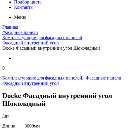
Подбор цвета
Контакты
Меню
Главная
Фасадные панели
Комплектующие для фасадных панелей
Фасадный внутренний угол
Docke Фасадный внутренний угол Шоколадный
0
Комплектующие для фасадных панелей
,
Фасадные панели
,
Фасадный внутренний угол
Docke Фасадный внутренний угол
Шоколадный
/шт
Длина 3000мм