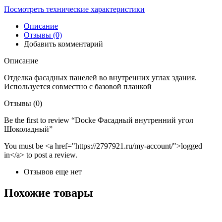
Посмотреть технические характеристики
Описание
Отзывы (0)
Добавить комментарий
Описание
Отделка фасадных панелей во внутренних углах здания.
Используется совместно с базовой планкой
Отзывы (0)
Be the first to review “Docke Фасадный внутренний угол
Шоколадный”
You must be <a href="https://2797921.ru/my-account/">logged
in</a> to post a review.
Отзывов еще нет
Похожие товары