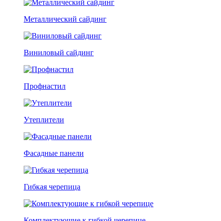
Металлический сайдинг
Виниловый сайдинг
Профнастил
Утеплители
Фасадные панели
Гибкая черепица
Комплектующие к гибкой черепице