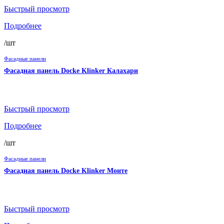
Быстрый просмотр
Подробнее
/шт
Фасадные панели
Фасадная панель Docke Klinker Калахари
Быстрый просмотр
Подробнее
/шт
Фасадные панели
Фасадная панель Docke Klinker Монте
Быстрый просмотр