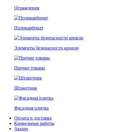
Ограждения
Поликарбонат
Элементы безопасности кровли
Прочие товары
Штакетник
Фасадная плитка
Оплата и доставка
Кровельные работы
Акции