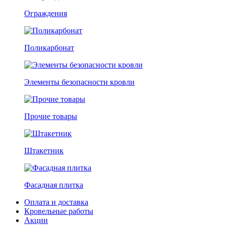
Ограждения
Поликарбонат
Элементы безопасности кровли
Прочие товары
Штакетник
Фасадная плитка
Оплата и доставка
Кровельные работы
Акции