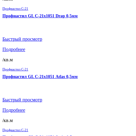
Профнастил C-21
Профнастил GL C-21х1051 Drap 0,5мм
Быстрый просмотр
Подробнее
/кв.м
Профнастил C-21
Профнастил GL C-21х1051 Atlas 0,5мм
Быстрый просмотр
Подробнее
/кв.м
Профнастил C-21