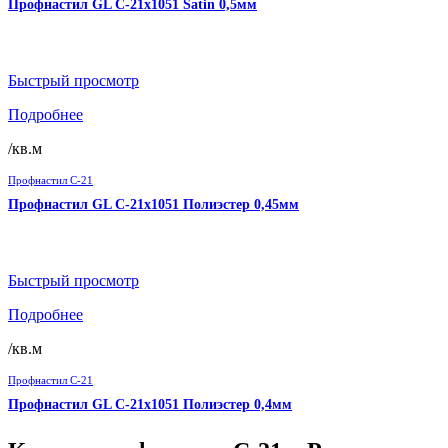
Профнастил GL C-21х1051 Satin 0,5мм
Быстрый просмотр
Подробнее
/кв.м
Профнастил C-21
Профнастил GL C-21х1051 Полиэстер 0,45мм
Быстрый просмотр
Подробнее
/кв.м
Профнастил C-21
Профнастил GL C-21х1051 Полиэстер 0,4мм