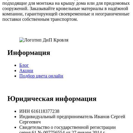
подходящие для монтажа на крышу дома или для придомовых
сооружений. Заказывайте кровельные материалы в надёжной
компании, гарантирующей своевременные и неограниченные
поставки собственным транспортом.
Информация
Блог
Акции
Подбор цвета онлайн
Юридическая информация
ИНН 616118377238
Индивидуальный предприниматель Иванов Сергей
Сергеевич
Свидетельство о государственной регистрации
серия 61 № 007756554 от 27 января 2014 г.