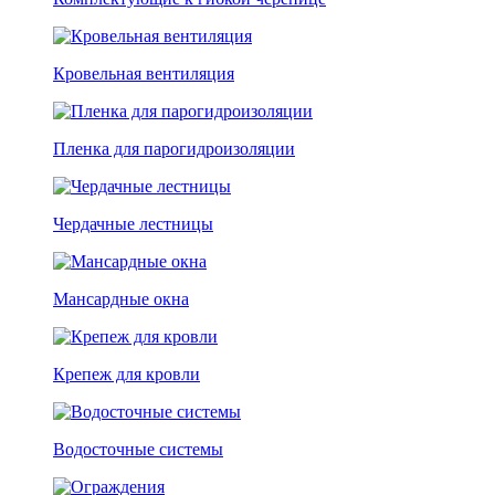
Кровельная вентиляция
Пленка для парогидроизоляции
Чердачные лестницы
Мансардные окна
Крепеж для кровли
Водосточные системы