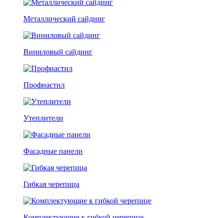
Металлический сайдинг
Виниловый сайдинг
Профнастил
Утеплители
Фасадные панели
Гибкая черепица
Комплектующие к гибкой черепице