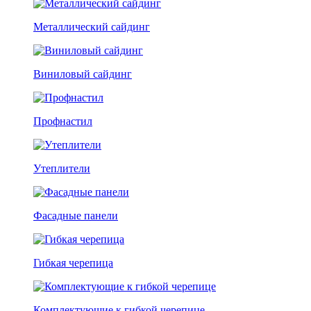
Металлический сайдинг
Виниловый сайдинг
Профнастил
Утеплители
Фасадные панели
Гибкая черепица
Комплектующие к гибкой черепице