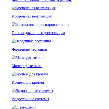
Кровельная вентиляция
Пленка для парогидроизоляции
Чердачные лестницы
Мансардные окна
Крепеж для кровли
Водосточные системы