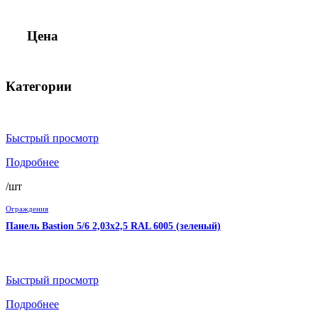
Цена
Категории
Быстрый просмотр
Подробнее
/шт
Ограждения
Панель Bastion 5/6 2,03х2,5 RAL 6005 (зеленый)
Быстрый просмотр
Подробнее