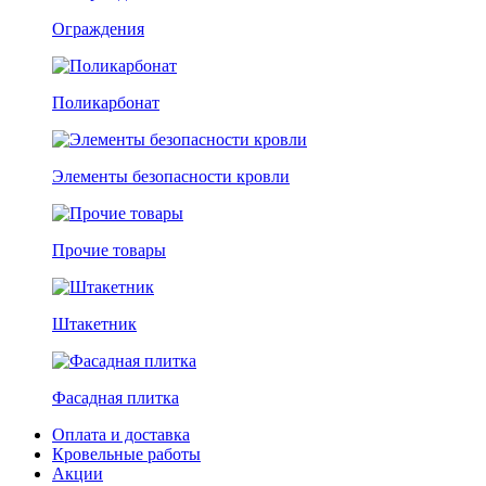
Ограждения
Поликарбонат
Элементы безопасности кровли
Прочие товары
Штакетник
Фасадная плитка
Оплата и доставка
Кровельные работы
Акции