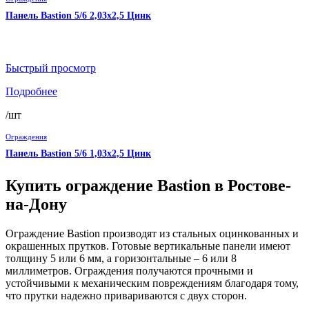
Панель Bastion 5/6 2,03х2,5 Цинк
Быстрый просмотр
Подробнее
/шт
Ограждения
Панель Bastion 5/6 1,03х2,5 Цинк
Купить ограждение Bastion в Ростове-
на-Дону
Ограждение Bastion производят из стальных оцинкованных и
окрашенных прутков. Готовые вертикальные панели имеют
толщину 5 или 6 мм, а горизонтальные – 6 или 8
миллиметров. Ограждения получаются прочными и
устойчивыми к механическим повреждениям благодаря тому,
что прутки надежно привариваются с двух сторон.