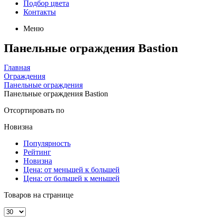
Подбор цвета
Контакты
Меню
Панельные ограждения Bastion
Главная
Ограждения
Панельные ограждения
Панельные ограждения Bastion
Отсортировать по
Новизна
Популярность
Рейтинг
Новизна
Цена: от меньшей к большей
Цена: от большей к меньшей
Товаров на странице