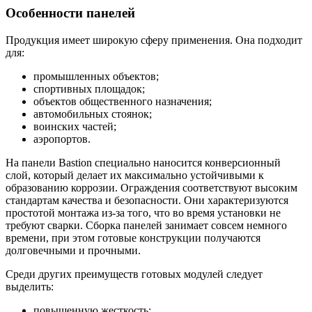
Особенности панелей
Продукция имеет широкую сферу применения. Она подходит
для:
промышленных объектов;
спортивных площадок;
объектов общественного назначения;
автомобильных стоянок;
воинских частей;
аэропортов.
На панели Bastion специально наносится конверсионный
слой, который делает их максимально устойчивыми к
образованию коррозии. Ограждения соответствуют высоким
стандартам качества и безопасности. Они характеризуются
простотой монтажа из-за того, что во время установки не
требуют сварки. Сборка панелей занимает совсем немного
времени, при этом готовые конструкции получаются
долговечными и прочными.
Среди других преимуществ готовых модулей следует
выделить:
повышенную жесткость;