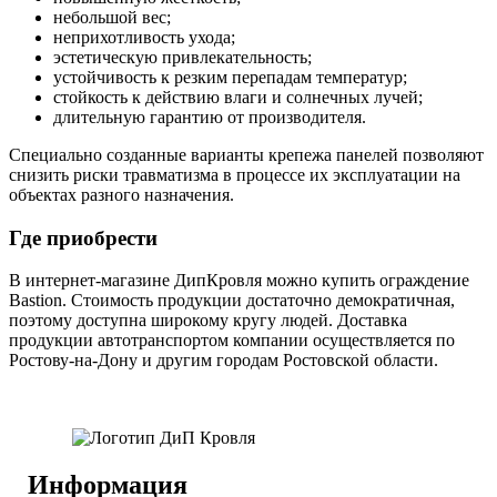
небольшой вес;
неприхотливость ухода;
эстетическую привлекательность;
устойчивость к резким перепадам температур;
стойкость к действию влаги и солнечных лучей;
длительную гарантию от производителя.
Специально созданные варианты крепежа панелей позволяют
снизить риски травматизма в процессе их эксплуатации на
объектах разного назначения.
Где приобрести
В интернет-магазине ДипКровля можно купить ограждение
Bastion. Стоимость продукции достаточно демократичная,
поэтому доступна широкому кругу людей. Доставка
продукции автотранспортом компании осуществляется по
Ростову-на-Дону и другим городам Ростовской области.
Информация