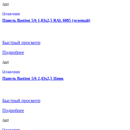
/шт
Ограждения
Панель Bastion 5/6 1,03х2,5 RAL 6005 (зеленый)
Быстрый просмотр
Подробнее
/шт
Ограждения
Панель Bastion 5/6 2,43х2,5 Цинк
Быстрый просмотр
Подробнее
/шт
Ограждения