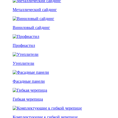
Металлический сайдинг
Виниловый сайдинг
Профнастил
Утеплители
Фасадные панели
Гибкая черепица
Комплектующие к гибкой черепице