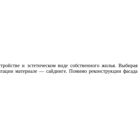
тройстве и эстетическом виде собственного жилья. Выбирая
уатации материале — сайдинге. Помимо реконструкции фасада