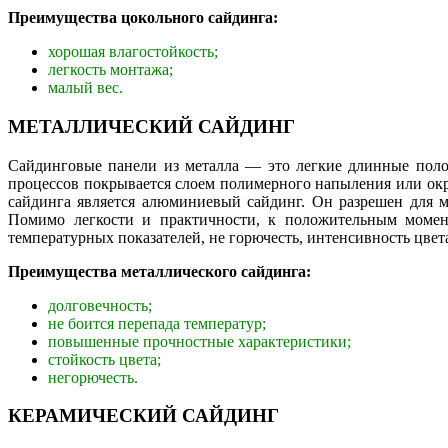
Преимущества цокольного сайдинга:
хорошая влагостойкость;
легкость монтажа;
малый вес.
МЕТАЛЛИЧЕСКИЙ САЙДИНГ
Сайдинговые панели из металла — это легкие длинные поло
процессов покрывается слоем полимерного напыления или ок
сайдинга является алюминиевый сайдинг. Он разрешен для м
Помимо легкости и практичности, к положительным момен
температурных показателей, не горючесть, интенсивность цвет
Преимущества металлического сайдинга:
долговечность;
не боится перепада температур;
повышенные прочностные характеристики;
стойкость цвета;
негорючесть.
КЕРАМИЧЕСКИЙ САЙДИНГ