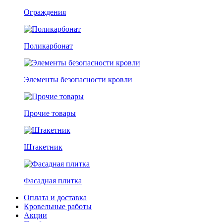
Ограждения
Поликарбонат
Элементы безопасности кровли
Прочие товары
Штакетник
Фасадная плитка
Оплата и доставка
Кровельные работы
Акции