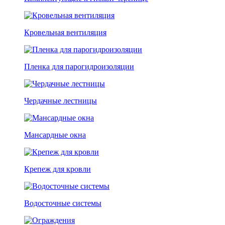
Кровельная вентиляция
Пленка для парогидроизоляции
Чердачные лестницы
Мансардные окна
Крепеж для кровли
Водосточные системы